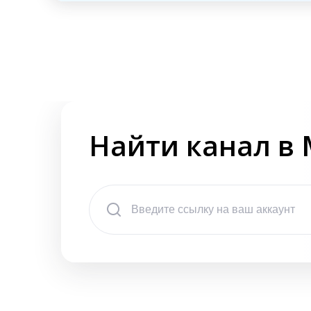
Найти канал в