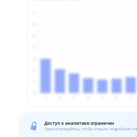
Доступ к аналитике ограничен
Зарегистрируйтесь, чтобы открыть подробную ста