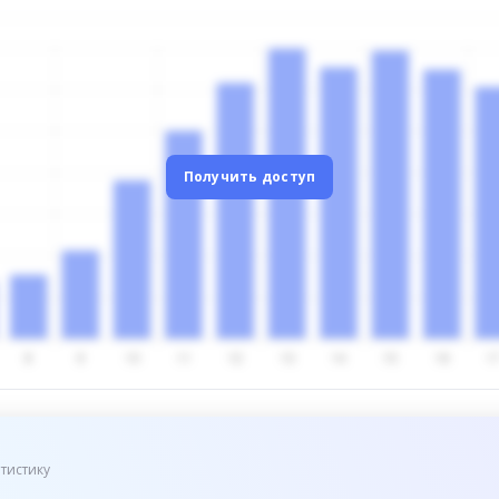
Получить доступ
тистику