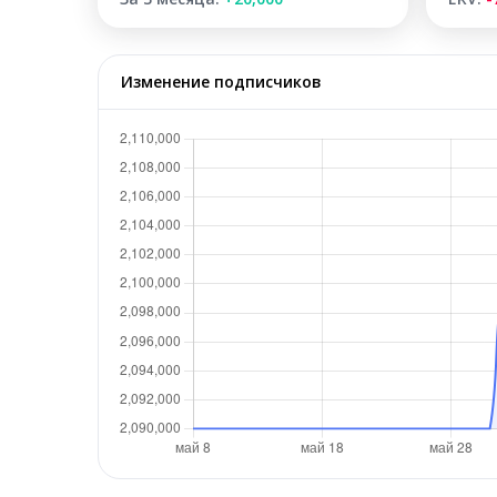
Изменение подписчиков