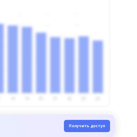
Получить доступ