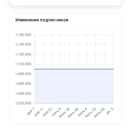
Изменение подписчиков