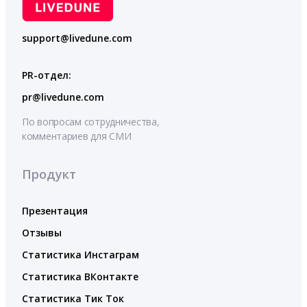
support@livedune.com
PR-отдел:
pr@livedune.com
По вопросам сотрудничества,
комментариев для СМИ
Продукт
Презентация
Отзывы
Статистика Инстаграм
Статистика ВКонтакте
Статистика Тик Ток