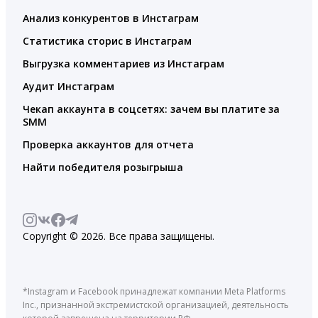
Анализ конкурентов в Инстаграм
Статистика сторис в Инстаграм
Выгрузка комментариев из Инстаграм
Аудит Инстаграм
Чекап аккаунта в соцсетях: зачем вы платите за
SMM
Проверка аккаунтов для отчета
Найти победителя розыгрыша
Copyright © 2026. Все права защищены.
*Instagram и Facebook принадлежат компании Meta Platforms
Inc., признанной экстремистской организацией, деятельность