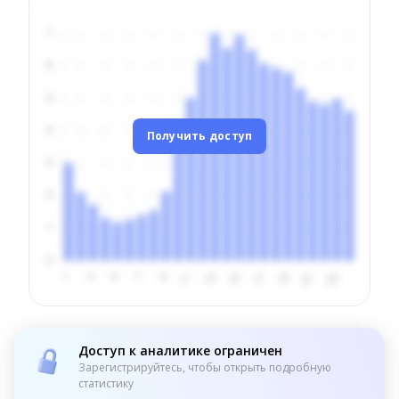
Получить доступ
Доступ к аналитике ограничен
Зарегистрируйтесь, чтобы открыть подробную
статистику