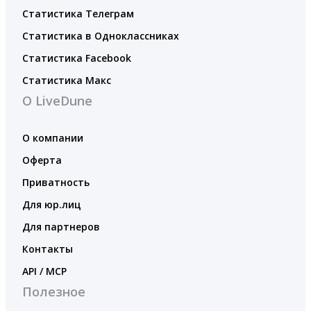
Статистика Телеграм
Статистика в Одноклассниках
Статистика Facebook
Статистика Макс
О LiveDune
О компании
Оферта
Приватность
Для юр.лиц
Для партнеров
Контакты
API / MCP
Полезное