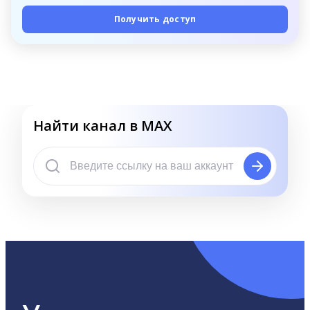
Получить доступ
Найти канал в MAX