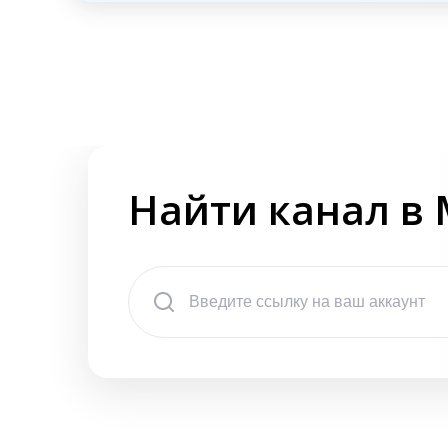
Найти канал в