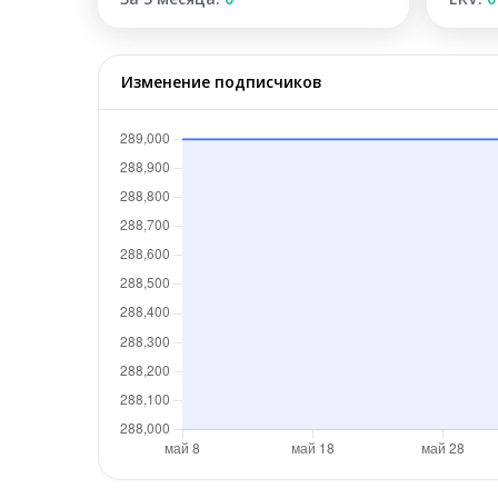
Изменение подписчиков