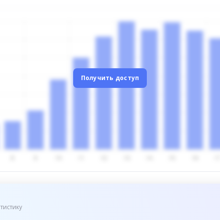
Получить доступ
тистику