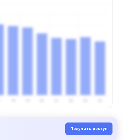
Получить доступ