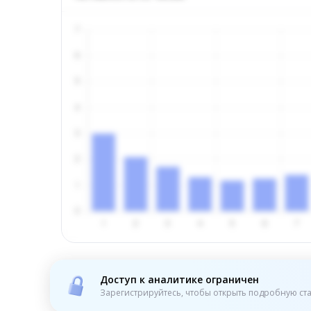
Доступ к аналитике ограничен
Зарегистрируйтесь, чтобы открыть подробную ста