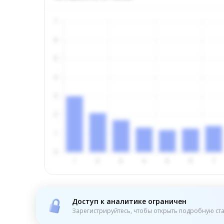
Доступ к аналитике ограничен
Зарегистрируйтесь, чтобы открыть подробную ста