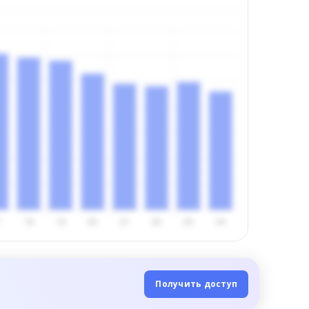
Получить доступ