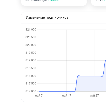
Изменение подписчиков