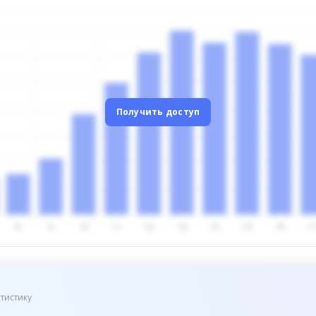
Получить доступ
тистику