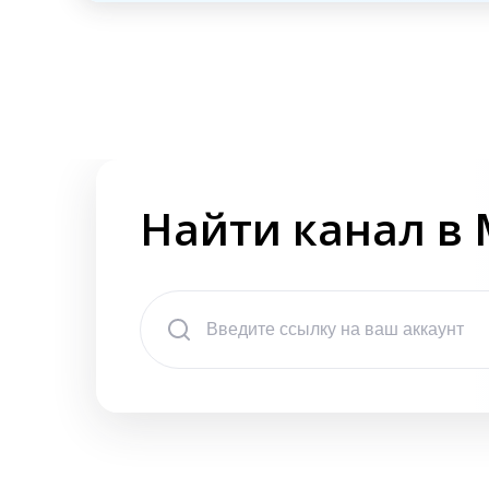
Найти канал в