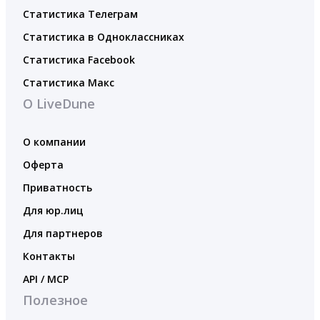
Статистика Телеграм
Статистика в Одноклассниках
Статистика Facebook
Статистика Макс
О LiveDune
О компании
Оферта
Приватность
Для юр.лиц
Для партнеров
Контакты
API / MCP
Полезное