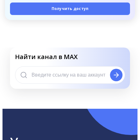
Получить доступ
Найти канал в MAX