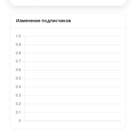
Изменение подписчиков