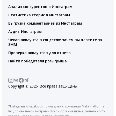
Анализ конкурентов в Инстаграм
Статистика сторис в Инстаграм
Выгрузка комментариев из Инстаграм
Аудит Инстаграм
Чекап аккаунта в соцсетях: зачем вы платите за
SMM
Проверка аккаунтов для отчета
Найти победителя розыгрыша
Copyright © 2026. Все права защищены.
*Instagram и Facebook принадлежат компании Meta Platforms
Inc., признанной экстремистской организацией, деятельность