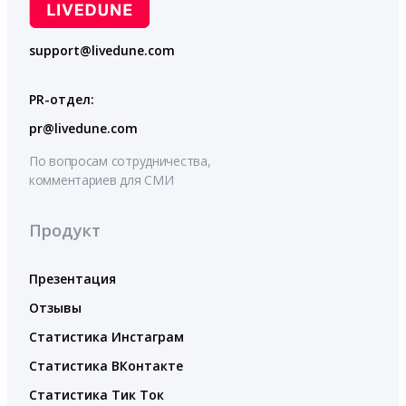
support@livedune.com
PR-отдел:
pr@livedune.com
По вопросам сотрудничества,
комментариев для СМИ
Продукт
Презентация
Отзывы
Статистика Инстаграм
Статистика ВКонтакте
Статистика Тик Ток