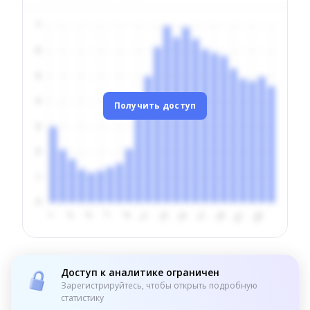
Получить доступ
Доступ к аналитике ограничен
Зарегистрируйтесь, чтобы открыть подробную
статистику