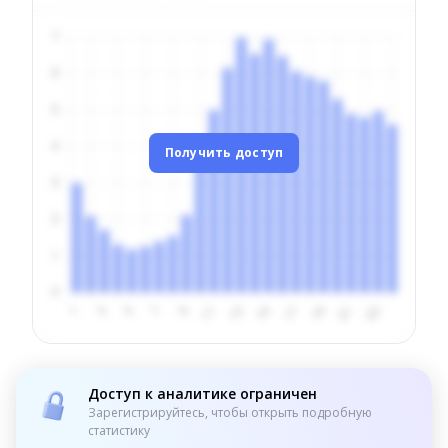
Получить доступ
Доступ к аналитике ограничен
Зарегистрируйтесь, чтобы открыть подробную
статистику