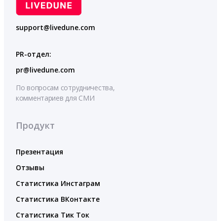
support@livedune.com
PR-отдел:
pr@livedune.com
По вопросам сотрудничества,
комментариев для СМИ
Продукт
Презентация
Отзывы
Статистика Инстаграм
Статистика ВКонтакте
Статистика Тик Ток