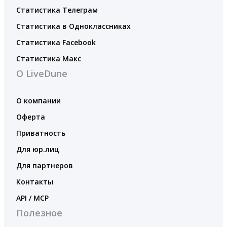
Статистика Телеграм
Статистика в Одноклассниках
Статистика Facebook
Статистика Макс
О LiveDune
О компании
Оферта
Приватность
Для юр.лиц
Для партнеров
Контакты
API / MCP
Полезное