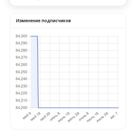
Изменение подписчиков