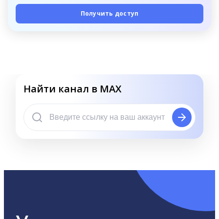
Получить доступ
Найти канал в MAX