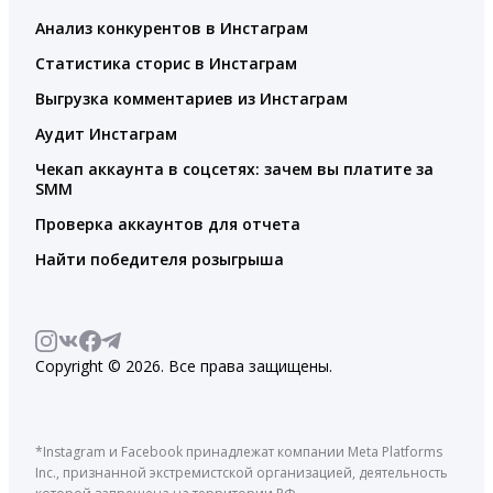
Анализ конкурентов в Инстаграм
Статистика сторис в Инстаграм
Выгрузка комментариев из Инстаграм
Аудит Инстаграм
Чекап аккаунта в соцсетях: зачем вы платите за
SMM
Проверка аккаунтов для отчета
Найти победителя розыгрыша
Copyright © 2026. Все права защищены.
*Instagram и Facebook принадлежат компании Meta Platforms
Inc., признанной экстремистской организацией, деятельность