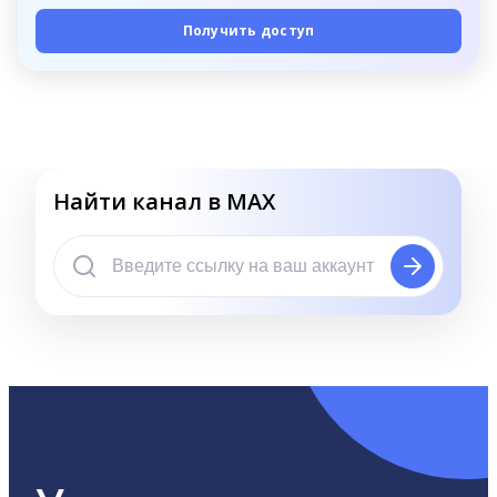
Получить доступ
Найти канал в MAX