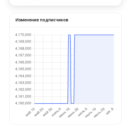
Изменение подписчиков