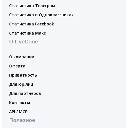
Статистика Телеграм
Статистика в Одноклассниках
Статистика Facebook
Статистика Макс
О LiveDune
О компании
Оферта
Приватность
Для юр.лиц
Для партнеров
Контакты
API / MCP
Полезное