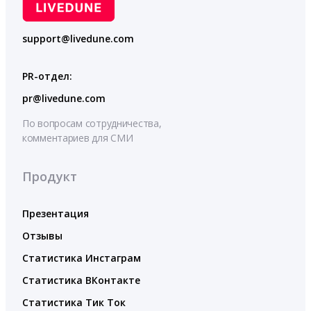
support@livedune.com
PR-отдел:
pr@livedune.com
По вопросам сотрудничества,
комментариев для СМИ
Продукт
Презентация
Отзывы
Статистика Инстаграм
Статистика ВКонтакте
Статистика Тик Ток