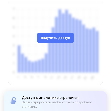
Получить доступ
Доступ к аналитике ограничен
Зарегистрируйтесь, чтобы открыть подробную
статистику