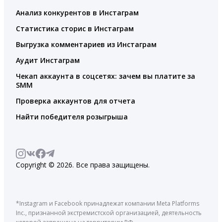
Анализ конкурентов в Инстаграм
Статистика сторис в Инстаграм
Выгрузка комментариев из Инстаграм
Аудит Инстаграм
Чекап аккаунта в соцсетях: зачем вы платите за
SMM
Проверка аккаунтов для отчета
Найти победителя розыгрыша
Copyright © 2026. Все права защищены.
*Instagram и Facebook принадлежат компании Meta Platforms
Inc., признанной экстремистской организацией, деятельность