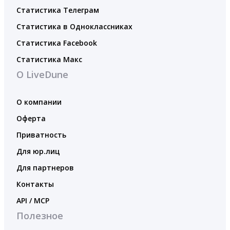
Статистика Телеграм
Статистика в Одноклассниках
Статистика Facebook
Статистика Макс
О LiveDune
О компании
Оферта
Приватность
Для юр.лиц
Для партнеров
Контакты
API / MCP
Полезное