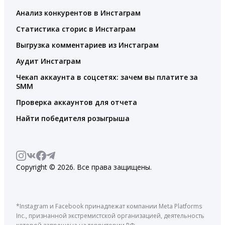
Анализ конкурентов в Инстаграм
Статистика сторис в Инстаграм
Выгрузка комментариев из Инстаграм
Аудит Инстаграм
Чекап аккаунта в соцсетях: зачем вы платите за
SMM
Проверка аккаунтов для отчета
Найти победителя розыгрыша
Copyright © 2026. Все права защищены.
*Instagram и Facebook принадлежат компании Meta Platforms
Inc., признанной экстремистской организацией, деятельность