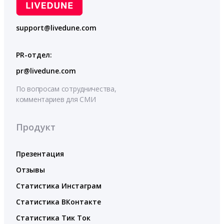
support@livedune.com
PR-отдел:
pr@livedune.com
По вопросам сотрудничества,
комментариев для СМИ
Продукт
Презентация
Отзывы
Статистика Инстаграм
Статистика ВКонтакте
Статистика Тик Ток