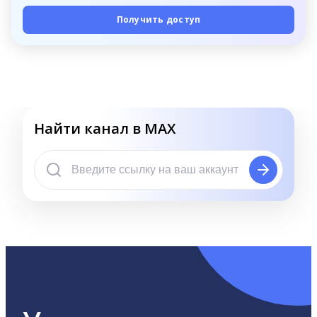
Получить доступ
Найти канал в MAX