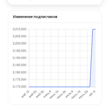
Изменение подписчиков