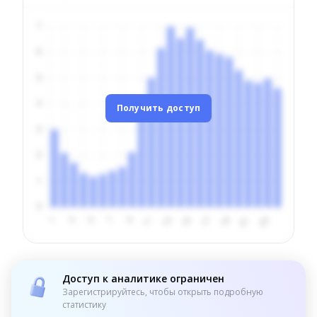
Получить доступ
Доступ к аналитике ограничен
Зарегистрируйтесь, чтобы открыть подробную
статистику