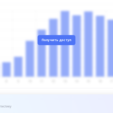
Получить доступ
тистику