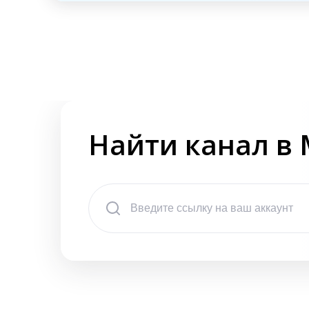
Найти канал в