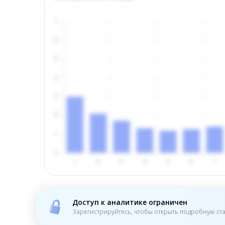
Доступ к аналитике ограничен
Зарегистрируйтесь, чтобы открыть подробную ста