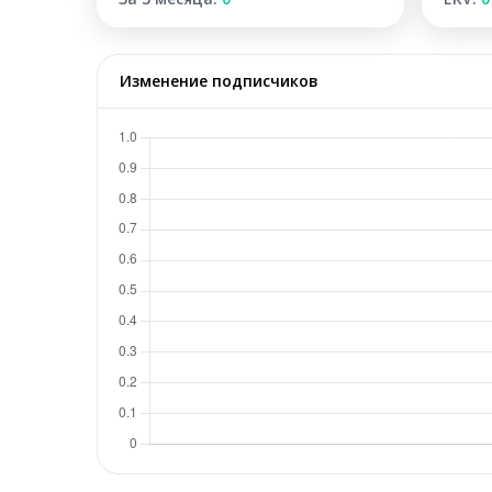
Изменение подписчиков