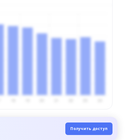
Получить доступ