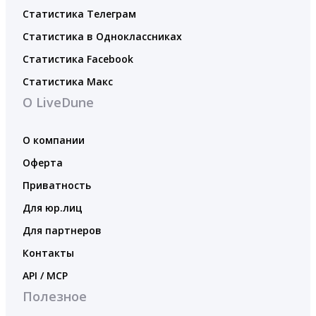
Статистика Телеграм
Статистика в Одноклассниках
Статистика Facebook
Статистика Макс
О LiveDune
О компании
Оферта
Приватность
Для юр.лиц
Для партнеров
Контакты
API / MCP
Полезное