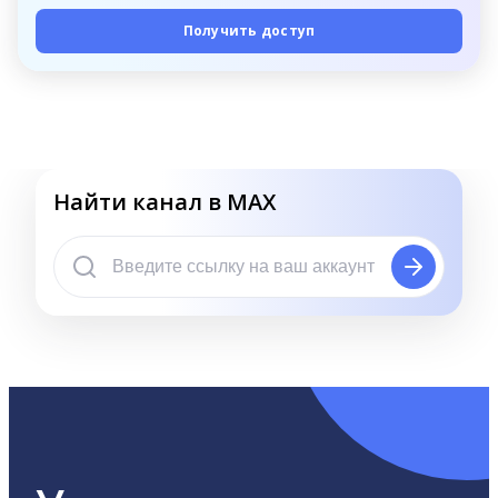
Получить доступ
Найти канал в MAX