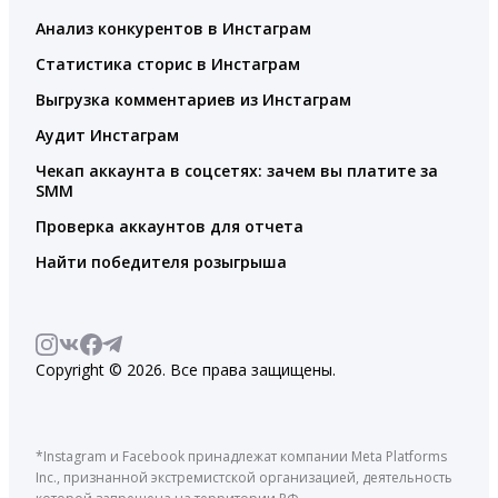
Анализ конкурентов в Инстаграм
Статистика сторис в Инстаграм
Выгрузка комментариев из Инстаграм
Аудит Инстаграм
Чекап аккаунта в соцсетях: зачем вы платите за
SMM
Проверка аккаунтов для отчета
Найти победителя розыгрыша
Copyright © 2026. Все права защищены.
*Instagram и Facebook принадлежат компании Meta Platforms
Inc., признанной экстремистской организацией, деятельность