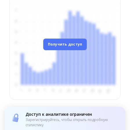
Получить доступ
Доступ к аналитике ограничен
Зарегистрируйтесь, чтобы открыть подробную
статистику