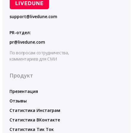
support@livedune.com
PR-отдел:
pr@livedune.com
По вопросам сотрудничества,
комментариев для СМИ
Продукт
Презентация
Отзывы
Статистика Инстаграм
Статистика ВКонтакте
Статистика Тик Ток