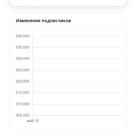
Изменение подписчиков