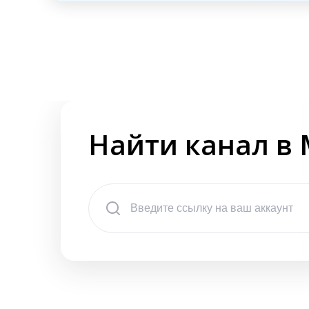
Найти канал в