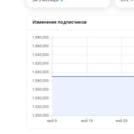
Изменение подписчиков