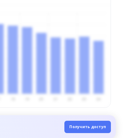
Получить доступ