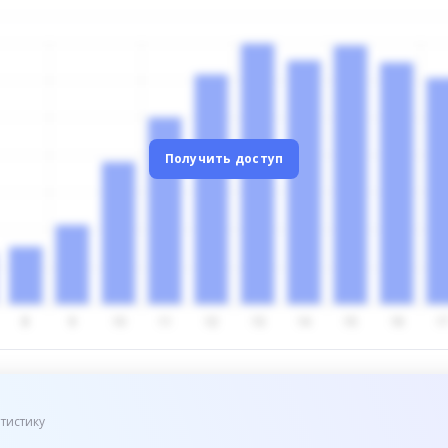
Получить доступ
тистику