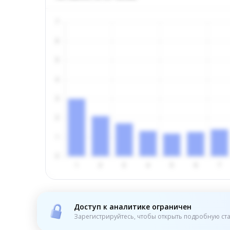
Доступ к аналитике ограничен
Зарегистрируйтесь, чтобы открыть подробную ста