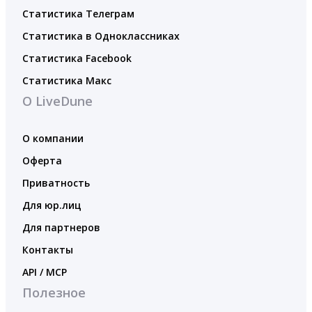
Статистика Телеграм
Статистика в Одноклассниках
Статистика Facebook
Статистика Макс
О LiveDune
О компании
Оферта
Приватность
Для юр.лиц
Для партнеров
Контакты
API / MCP
Полезное