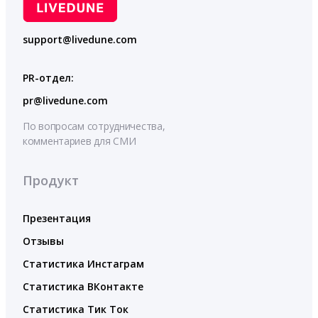
support@livedune.com
PR-отдел:
pr@livedune.com
По вопросам сотрудничества,
комментариев для СМИ
Продукт
Презентация
Отзывы
Статистика Инстаграм
Статистика ВКонтакте
Статистика Тик Ток