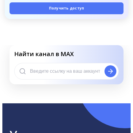
Получить доступ
Найти канал в MAX