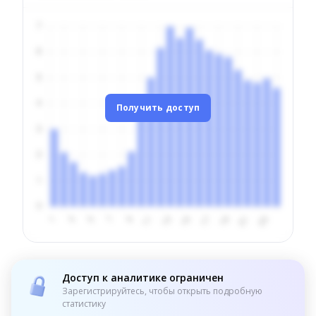
Получить доступ
Доступ к аналитике ограничен
Зарегистрируйтесь, чтобы открыть подробную
статистику