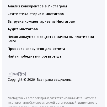
Анализ конкурентов в Инстаграм
Статистика сторис в Инстаграм
Выгрузка комментариев из Инстаграм
Аудит Инстаграм
Чекап аккаунта в соцсетях: зачем вы платите за
SMM
Проверка аккаунтов для отчета
Найти победителя розыгрыша
Copyright © 2026. Все права защищены.
*Instagram и Facebook принадлежат компании Meta Platforms
Inc., признанной экстремистской организацией, деятельность