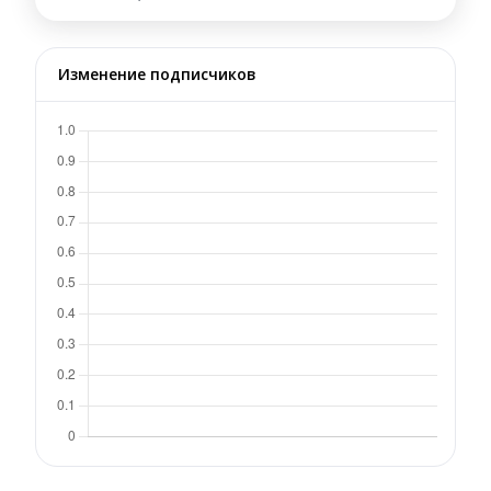
Изменение подписчиков