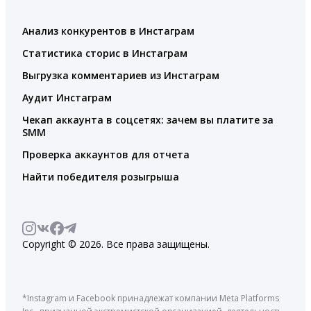
Анализ конкурентов в Инстаграм
Статистика сторис в Инстаграм
Выгрузка комментариев из Инстаграм
Аудит Инстаграм
Чекап аккаунта в соцсетях: зачем вы платите за
SMM
Проверка аккаунтов для отчета
Найти победителя розыгрыша
Copyright © 2026. Все права защищены.
*Instagram и Facebook принадлежат компании Meta Platforms