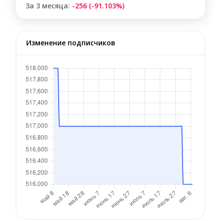
За 3 месяца:
-256 (-91.103%)
Изменение подписчиков