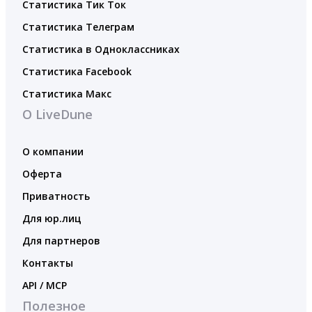
Статистика Тик Ток
Статистика Телеграм
Статистика в Одноклассниках
Статистика Facebook
Статистика Макс
О LiveDune
О компании
Оферта
Приватность
Для юр.лиц
Для партнеров
Контакты
API / MCP
Полезное