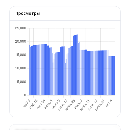
Просмотры