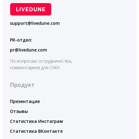
support@livedune.com
PR-отдел:
pr@livedune.com
По вопросам сотрудничества,
комментариев для СМИ
Продукт
Презентация
Отзывы
Статистика Инстаграм
Статистика ВКонтакте