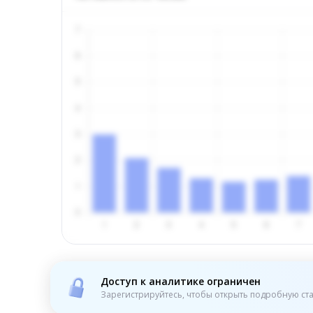
Доступ к аналитике ограничен
Зарегистрируйтесь, чтобы открыть подробную ста