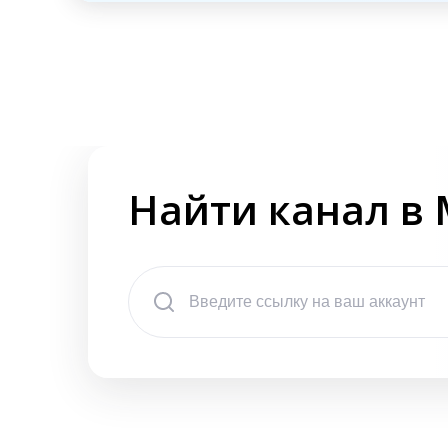
Найти канал в