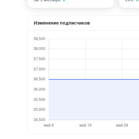
Изменение подписчиков