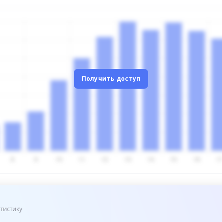
Получить доступ
тистику