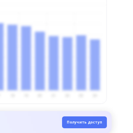
Получить доступ