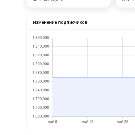
Изменение подписчиков