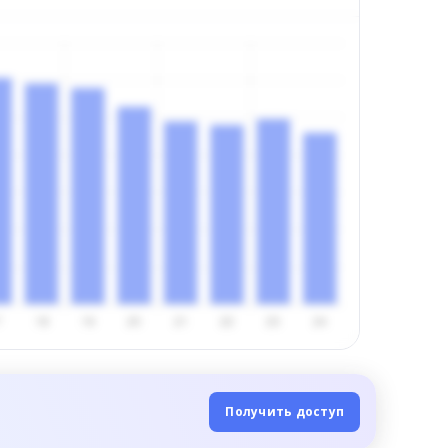
Получить доступ