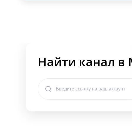
Найти канал в