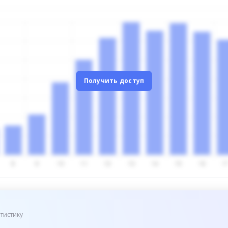
Получить доступ
тистику