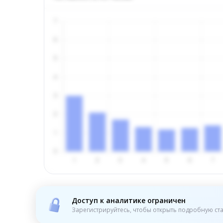
Доступ к аналитике ограничен
Зарегистрируйтесь, чтобы открыть подробную ста