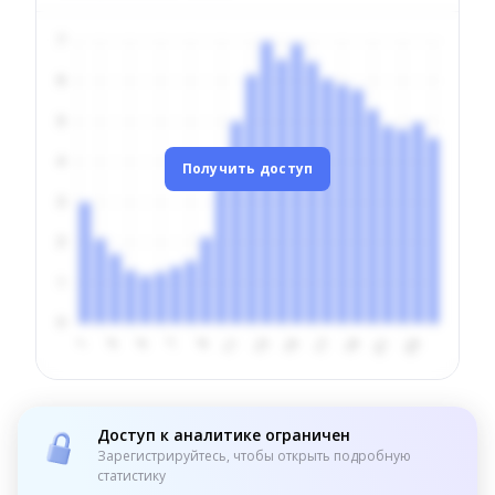
Получить доступ
Доступ к аналитике ограничен
Зарегистрируйтесь, чтобы открыть подробную
статистику