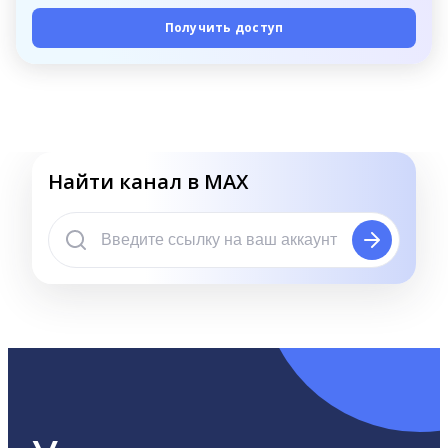
Получить доступ
Найти канал в MAX