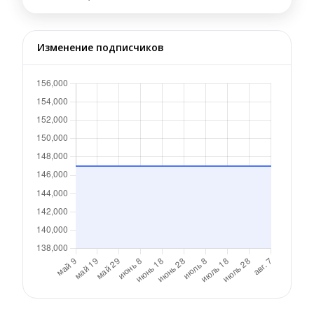
Изменение подписчиков