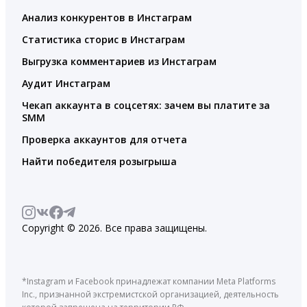
Анализ конкурентов в Инстаграм
Статистика сторис в Инстаграм
Выгрузка комментариев из Инстаграм
Аудит Инстаграм
Чекап аккаунта в соцсетях: зачем вы платите за
SMM
Проверка аккаунтов для отчета
Найти победителя розыгрыша
Copyright © 2026. Все права защищены.
*Instagram и Facebook принадлежат компании Meta Platforms
Inc., признанной экстремистской организацией, деятельность