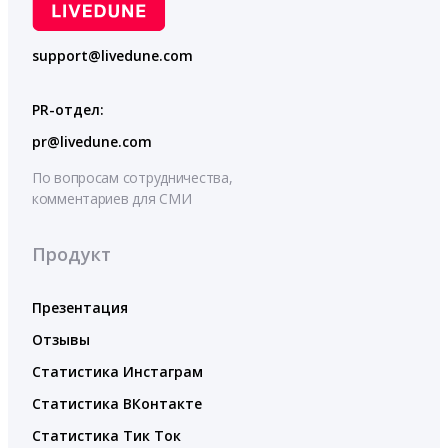
support@livedune.com
PR-отдел:
pr@livedune.com
По вопросам сотрудничества,
комментариев для СМИ
Продукт
Презентация
Отзывы
Статистика Инстаграм
Статистика ВКонтакте
Статистика Тик Ток