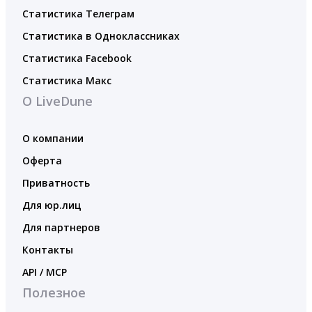
Статистика Телеграм
Статистика в Одноклассниках
Статистика Facebook
Статистика Макс
О LiveDune
О компании
Оферта
Приватность
Для юр.лиц
Для партнеров
Контакты
API / MCP
Полезное