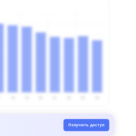
Получить доступ