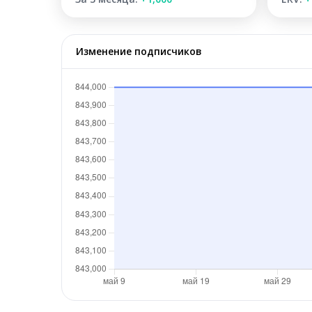
Изменение подписчиков