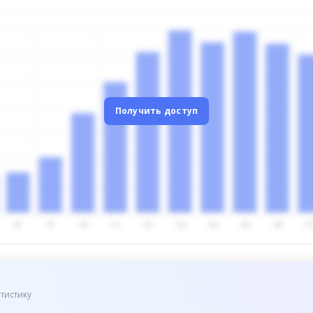
Получить доступ
тистику