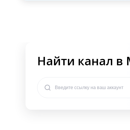
Найти канал в