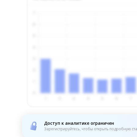
Доступ к аналитике ограничен
Зарегистрируйтесь, чтобы открыть подробную ста