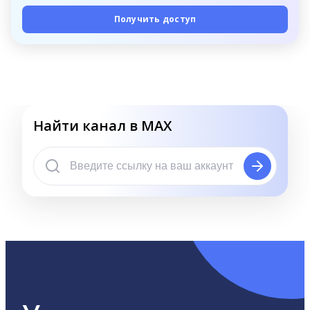
Получить доступ
Найти канал в MAX