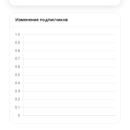
Изменение подписчиков