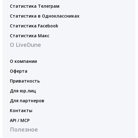
Статистика Телеграм
Статистика в Одноклассниках
Статистика Facebook
Статистика Макс
О LiveDune
О компании
Оферта
Приватность
Для юр.лиц
Для партнеров
Контакты
API / MCP
Полезное