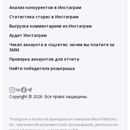
Анализ конкурентов в Инстаграм
Статистика сторис в Инстаграм
Выгрузка комментариев из Инстаграм
Аудит Инстаграм
Чекап аккаунта в соцсетях: зачем вы платите за
SMM
Проверка аккаунтов для отчета
Найти победителя розыгрыша
Copyright © 2026. Все права защищены.
*Instagram и Facebook принадлежат компании Meta Platforms
Inc., признанной экстремистской организацией, деятельность