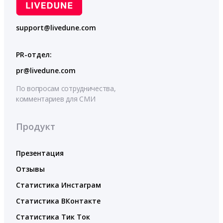
support@livedune.com
PR-отдел:
pr@livedune.com
По вопросам сотрудничества,
комментариев для СМИ
Продукт
Презентация
Отзывы
Статистика Инстаграм
Статистика ВКонтакте
Статистика Тик Ток