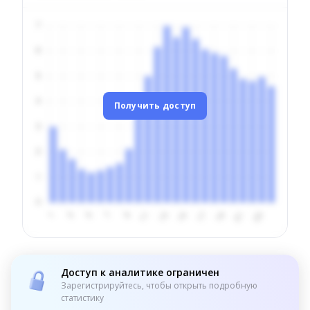
Получить доступ
Доступ к аналитике ограничен
Зарегистрируйтесь, чтобы открыть подробную
статистику