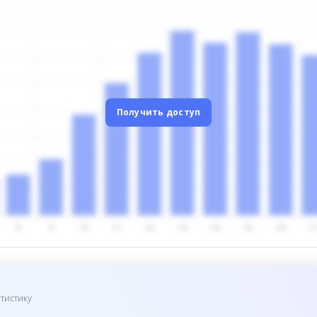
Получить доступ
тистику