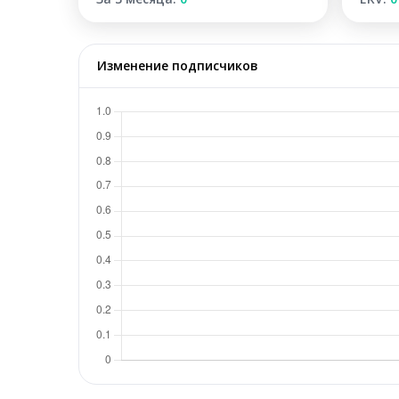
Изменение подписчиков