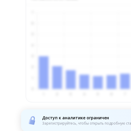
Доступ к аналитике ограничен
Зарегистрируйтесь, чтобы открыть подробную ста