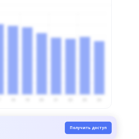
Получить доступ