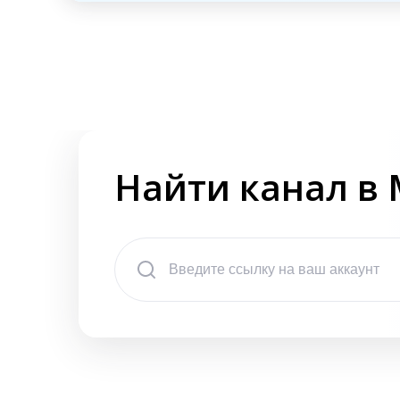
Найти канал в