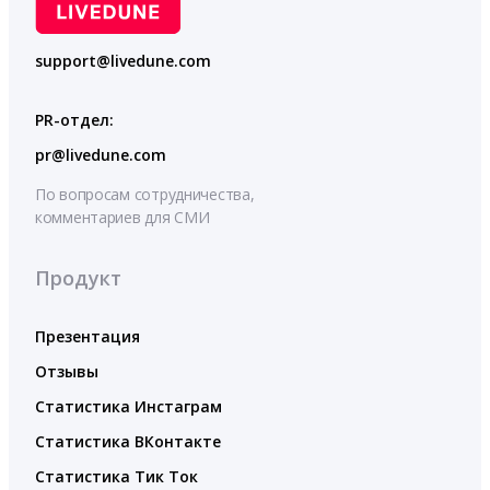
support@livedune.com
PR-отдел:
pr@livedune.com
По вопросам сотрудничества,
комментариев для СМИ
Продукт
Презентация
Отзывы
Статистика Инстаграм
Статистика ВКонтакте
Статистика Тик Ток