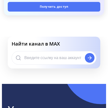
Получить доступ
Найти канал в MAX