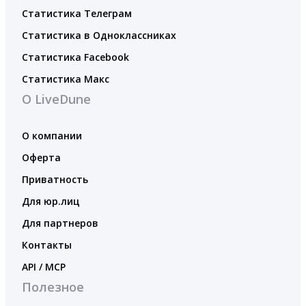
Статистика Телеграм
Статистика в Одноклассниках
Статистика Facebook
Статистика Макс
О LiveDune
О компании
Оферта
Приватность
Для юр.лиц
Для партнеров
Контакты
API / MCP
Полезное