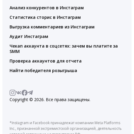
Анализ конкурентов в Инстаграм
Статистика сторис в Инстаграм
Выгрузка комментариев из Инстаграм
Аудит Инстаграм
Чекап аккаунта в соцсетях: зачем вы платите за
SMM
Проверка аккаунтов для отчета
Найти победителя розыгрыша
Copyright © 2026. Все права защищены.
*Instagram и Facebook принадлежат компании Meta Platforms
Inc., признанной экстремистской организацией, деятельность