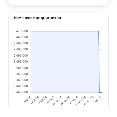
Изменение подписчиков