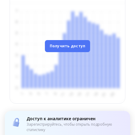
Получить доступ
Доступ к аналитике ограничен
Зарегистрируйтесь, чтобы открыть подробную
статистику