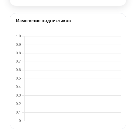
Изменение подписчиков