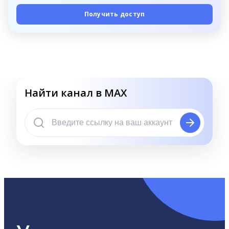
Получить доступ
Найти канал в MAX