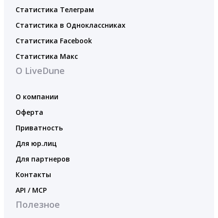
Статистика Телеграм
Статистика в Одноклассниках
Статистика Facebook
Статистика Макс
О LiveDune
О компании
Оферта
Приватность
Для юр.лиц
Для партнеров
Контакты
API / MCP
Полезное