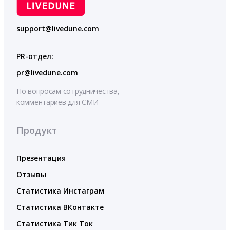
support@livedune.com
PR-отдел:
pr@livedune.com
По вопросам сотрудничества,
комментариев для СМИ
Продукт
Презентация
Отзывы
Статистика Инстаграм
Статистика ВКонтакте
Статистика Тик Ток