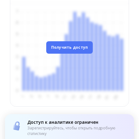
Получить доступ
Доступ к аналитике ограничен
Зарегистрируйтесь, чтобы открыть подробную
статистику