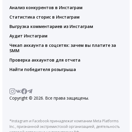
Анализ конкурентов в Инстаграм
Статистика сторис в Инстаграм
Выгрузка комментариев из Инстаграм
Аудит Инстаграм
Чекап аккаунта в соцсетях: зачем вы платите за
SMM
Проверка аккаунтов для отчета
Найти победителя розыгрыша
Copyright © 2026. Все права защищены.
*Instagram и Facebook принадлежат компании Meta Platforms
Inc., признанной экстремистской организацией, деятельность