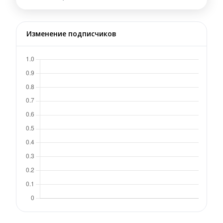
Изменение подписчиков