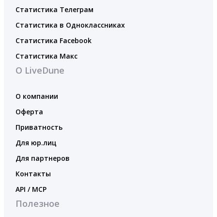
Статистика Телеграм
Статистика в Одноклассниках
Статистика Facebook
Статистика Макс
О LiveDune
О компании
Оферта
Приватность
Для юр.лиц
Для партнеров
Контакты
API / MCP
Полезное