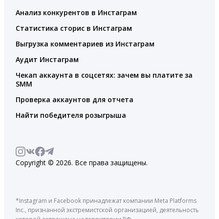
Анализ конкурентов в Инстаграм
Статистика сторис в Инстаграм
Выгрузка комментариев из Инстаграм
Аудит Инстаграм
Чекап аккаунта в соцсетях: зачем вы платите за
SMM
Проверка аккаунтов для отчета
Найти победителя розыгрыша
Copyright © 2026. Все права защищены.
*Instagram и Facebook принадлежат компании Meta Platforms
Inc., признанной экстремистской организацией, деятельность