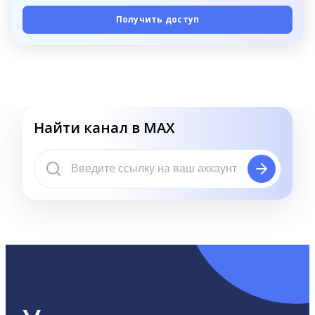
Получить доступ
Найти канал в MAX