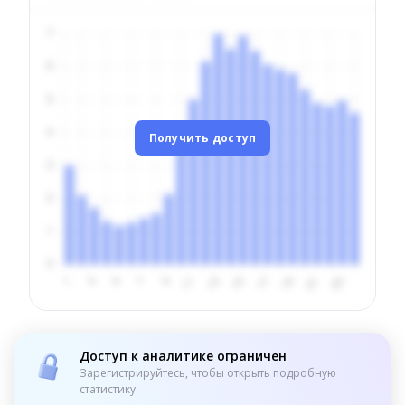
Получить доступ
Доступ к аналитике ограничен
Зарегистрируйтесь, чтобы открыть подробную
статистику