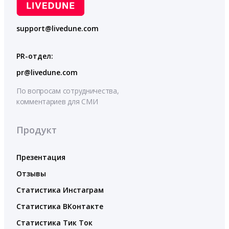
support@livedune.com
PR-отдел:
pr@livedune.com
По вопросам сотрудничества,
комментариев для СМИ
Продукт
Презентация
Отзывы
Статистика Инстаграм
Статистика ВКонтакте
Статистика Тик Ток