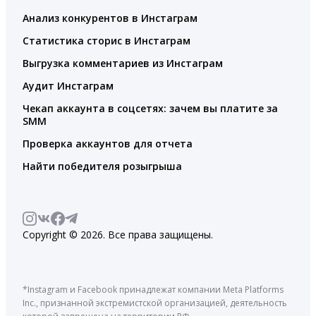
Анализ конкурентов в Инстаграм
Статистика сторис в Инстаграм
Выгрузка комментариев из Инстаграм
Аудит Инстаграм
Чекап аккаунта в соцсетях: зачем вы платите за
SMM
Проверка аккаунтов для отчета
Найти победителя розыгрыша
Copyright © 2026. Все права защищены.
*Instagram и Facebook принадлежат компании Meta Platforms
Inc., признанной экстремистской организацией, деятельность