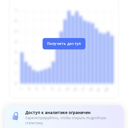
Получить доступ
Доступ к аналитике ограничен
Зарегистрируйтесь, чтобы открыть подробную
статистику