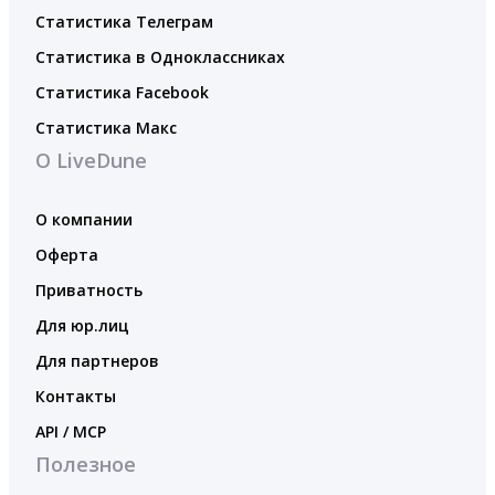
Статистика Телеграм
Статистика в Одноклассниках
Статистика Facebook
Статистика Макс
О LiveDune
О компании
Оферта
Приватность
Для юр.лиц
Для партнеров
Контакты
API / MCP
Полезное