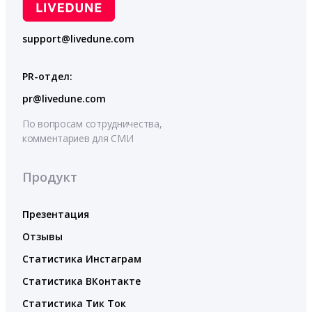
support@livedune.com
PR-отдел:
pr@livedune.com
По вопросам сотрудничества,
комментариев для СМИ
Продукт
Презентация
Отзывы
Статистика Инстаграм
Статистика ВКонтакте
Статистика Тик Ток