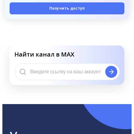
Получить доступ
Найти канал в MAX