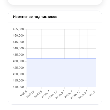
Изменение подписчиков