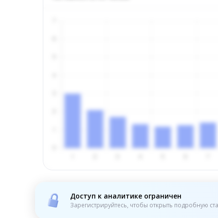
Доступ к аналитике ограничен
Зарегистрируйтесь, чтобы открыть подробную ста