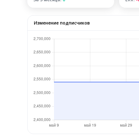
Изменение подписчиков