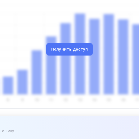
Получить доступ
тистику