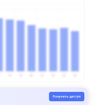
Получить доступ