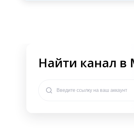
Найти канал в