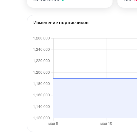
Изменение подписчиков