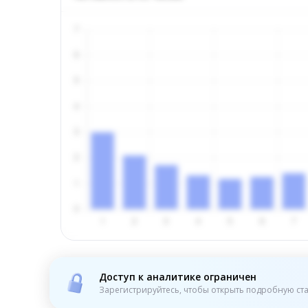
Доступ к аналитике ограничен
Зарегистрируйтесь, чтобы открыть подробную ста