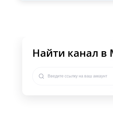
Найти канал в