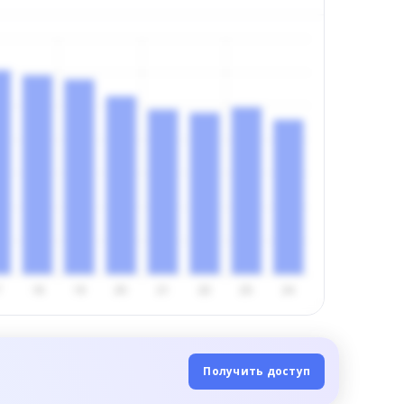
Получить доступ