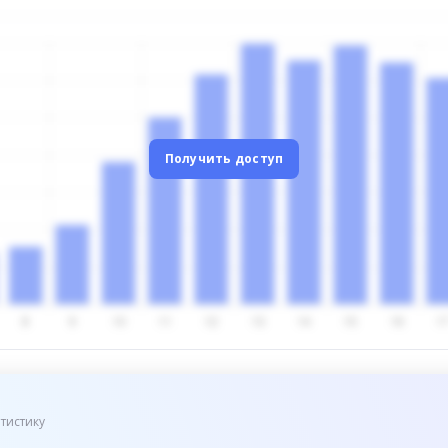
Получить доступ
тистику