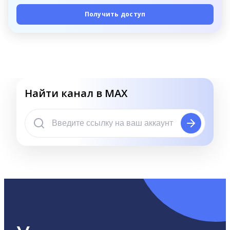
Получить доступ
Найти канал в MAX