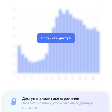
Получить доступ
Доступ к аналитике ограничен
Зарегистрируйтесь, чтобы открыть подробную
статистику