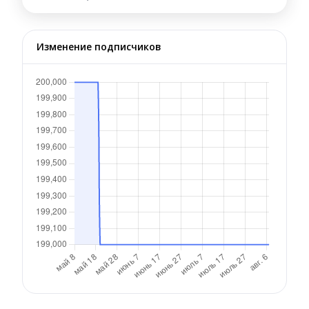
Изменение подписчиков