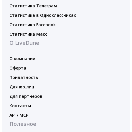
Статистика Телеграм
Статистика в Одноклассниках
Статистика Facebook
Статистика Макс
О LiveDune
О компании
Оферта
Приватность
Для юр.лиц
Для партнеров
Контакты
API / MCP
Полезное