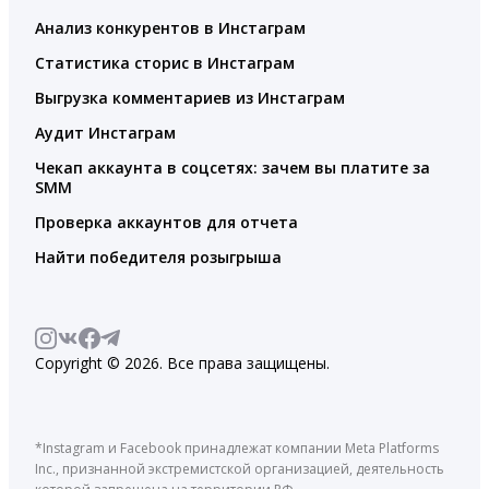
Анализ конкурентов в Инстаграм
Статистика сторис в Инстаграм
Выгрузка комментариев из Инстаграм
Аудит Инстаграм
Чекап аккаунта в соцсетях: зачем вы платите за
SMM
Проверка аккаунтов для отчета
Найти победителя розыгрыша
Copyright © 2026. Все права защищены.
*Instagram и Facebook принадлежат компании Meta Platforms
Inc., признанной экстремистской организацией, деятельность