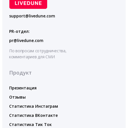
support@livedune.com
PR-отдел:
pr@livedune.com
По вопросам сотрудничества,
комментариев для СМИ
Продукт
Презентация
Отзывы
Статистика Инстаграм
Статистика ВКонтакте
Статистика Тик Ток