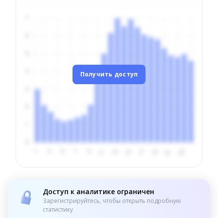
Получить доступ
Доступ к аналитике ограничен
Зарегистрируйтесь, чтобы открыть подробную
статистику