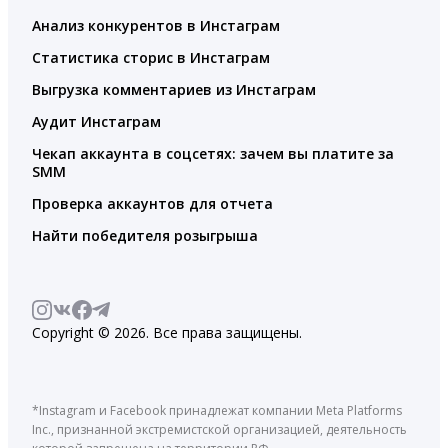
Анализ конкурентов в Инстаграм
Статистика сторис в Инстаграм
Выгрузка комментариев из Инстаграм
Аудит Инстаграм
Чекап аккаунта в соцсетях: зачем вы платите за
SMM
Проверка аккаунтов для отчета
Найти победителя розыгрыша
Copyright © 2026. Все права защищены.
*Instagram и Facebook принадлежат компании Meta Platforms
Inc., признанной экстремистской организацией, деятельность