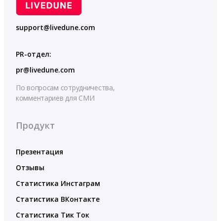
support@livedune.com
PR-отдел:
pr@livedune.com
По вопросам сотрудничества,
комментариев для СМИ
Продукт
Презентация
Отзывы
Статистика Инстаграм
Статистика ВКонтакте
Статистика Тик Ток