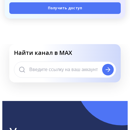
Получить доступ
Найти канал в MAX