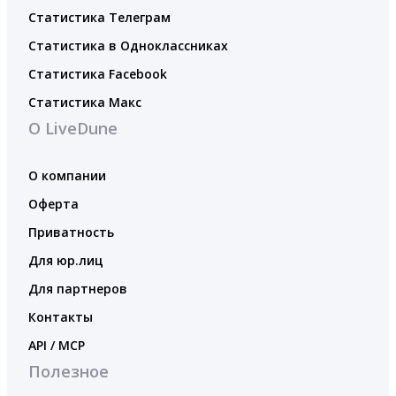
Статистика Телеграм
Статистика в Одноклассниках
Статистика Facebook
Статистика Макс
О LiveDune
О компании
Оферта
Приватность
Для юр.лиц
Для партнеров
Контакты
API / MCP
Полезное