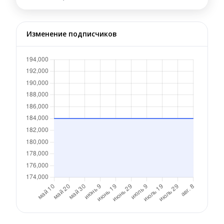
Изменение подписчиков