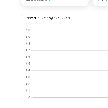
Изменение подписчиков