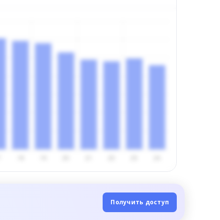
Получить доступ