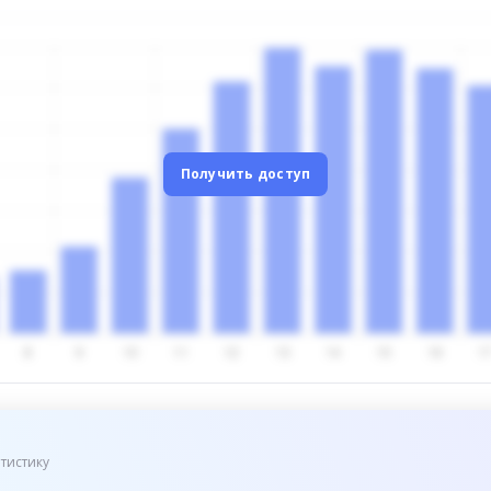
Получить доступ
тистику