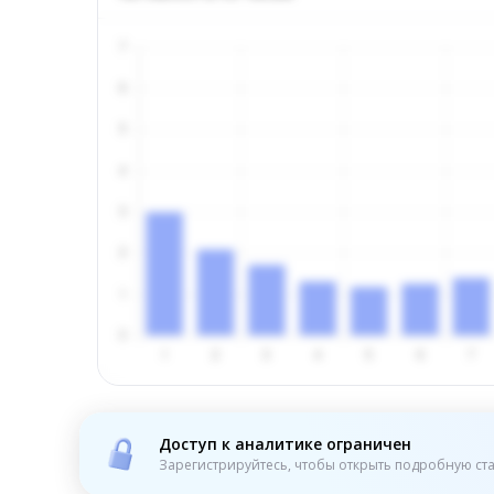
Доступ к аналитике ограничен
Зарегистрируйтесь, чтобы открыть подробную ста