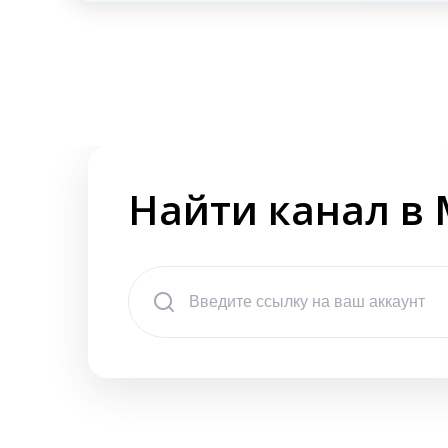
Найти канал в