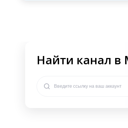
Найти канал в