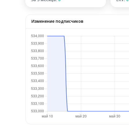
Изменение подписчиков