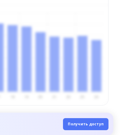
Получить доступ