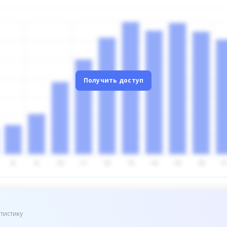
Получить доступ
тистику