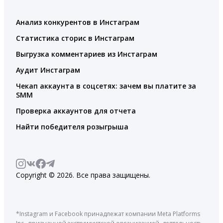
Анализ конкурентов в Инстаграм
Статистика сторис в Инстаграм
Выгрузка комментариев из Инстаграм
Аудит Инстаграм
Чекап аккаунта в соцсетях: зачем вы платите за
SMM
Проверка аккаунтов для отчета
Найти победителя розыгрыша
Copyright © 2026. Все права защищены.
*Instagram и Facebook принадлежат компании Meta Platforms