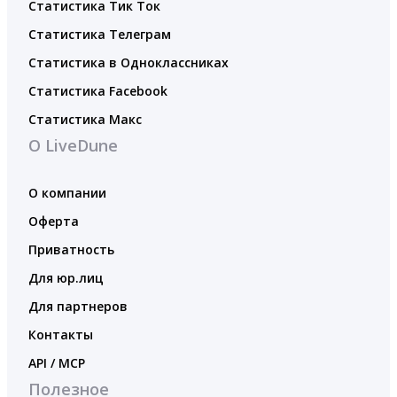
Статистика Тик Ток
Статистика Телеграм
Статистика в Одноклассниках
Статистика Facebook
Статистика Макс
О LiveDune
О компании
Оферта
Приватность
Для юр.лиц
Для партнеров
Контакты
API / MCP
Полезное