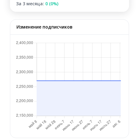
За 3 месяца:
0 (0%)
Изменение подписчиков