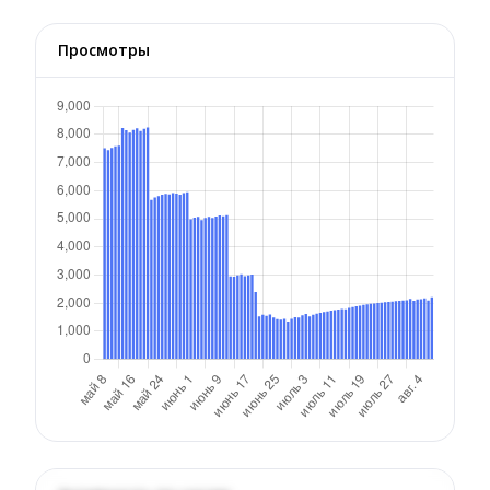
Просмотры