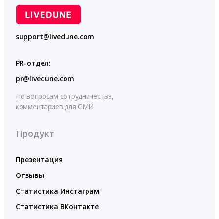
support@livedune.com
PR-отдел:
pr@livedune.com
По вопросам сотрудничества,
комментариев для СМИ
Продукт
Презентация
Отзывы
Статистика Инстаграм
Статистика ВКонтакте