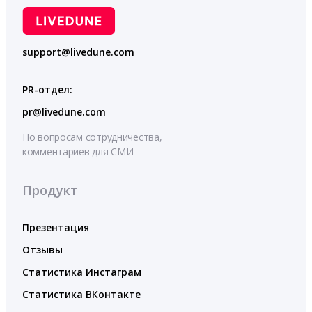
support@livedune.com
PR-отдел:
pr@livedune.com
По вопросам сотрудничества,
комментариев для СМИ
Продукт
Презентация
Отзывы
Статистика Инстаграм
Статистика ВКонтакте