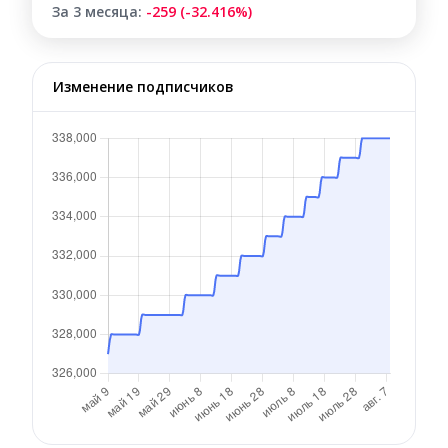
За 3 месяца:
-259 (-32.416%)
Изменение подписчиков