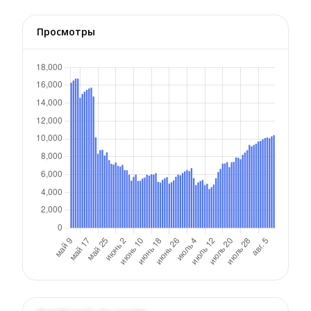
Просмотры