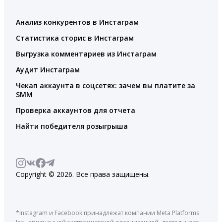
Анализ конкурентов в Инстаграм
Статистика сторис в Инстаграм
Выгрузка комментариев из Инстаграм
Аудит Инстаграм
Чекап аккаунта в соцсетях: зачем вы платите за
SMM
Проверка аккаунтов для отчета
Найти победителя розыгрыша
Copyright © 2026. Все права защищены.
*Instagram и Facebook принадлежат компании Meta Platforms