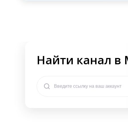
Найти канал в