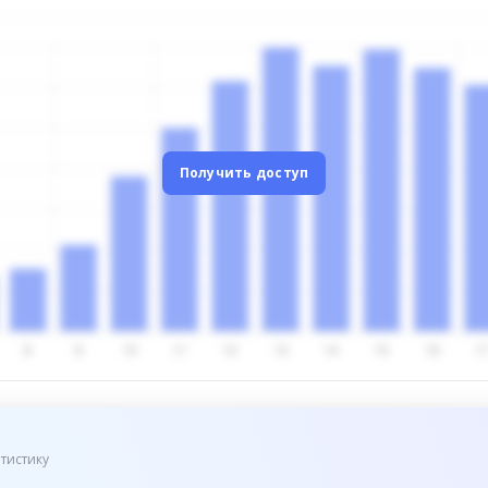
Получить доступ
тистику