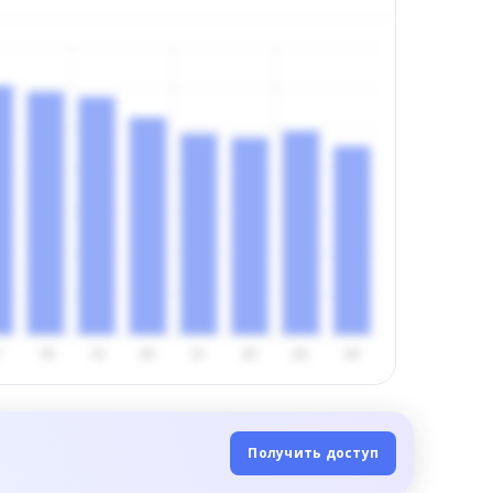
Получить доступ