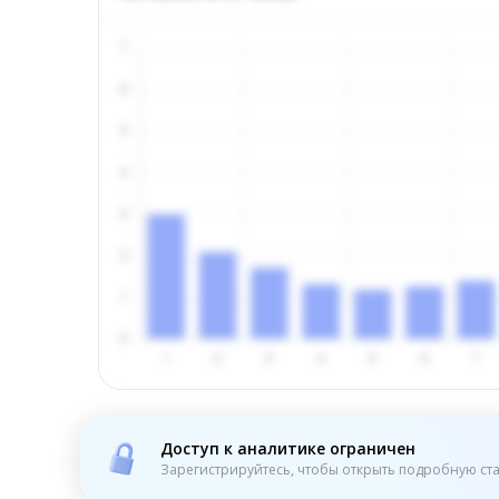
Доступ к аналитике ограничен
Зарегистрируйтесь, чтобы открыть подробную ста