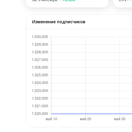
Изменение подписчиков