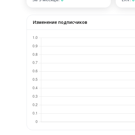
Изменение подписчиков