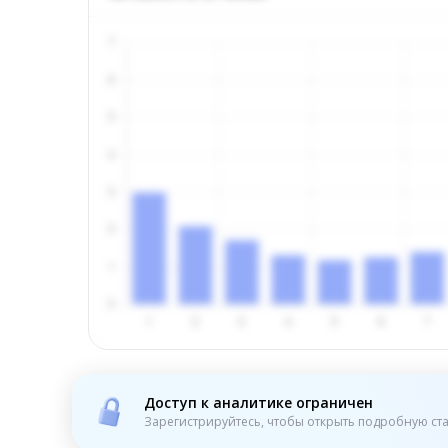
Доступ к аналитике ограничен
Зарегистрируйтесь, чтобы открыть подробную ста