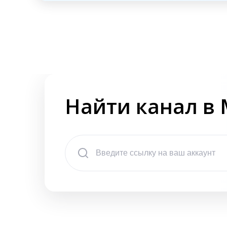
Найти канал в