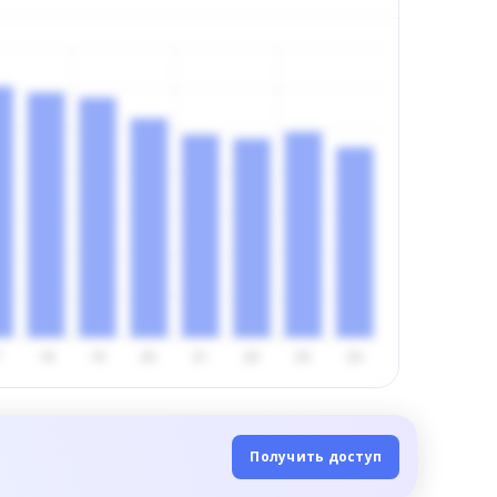
Получить доступ