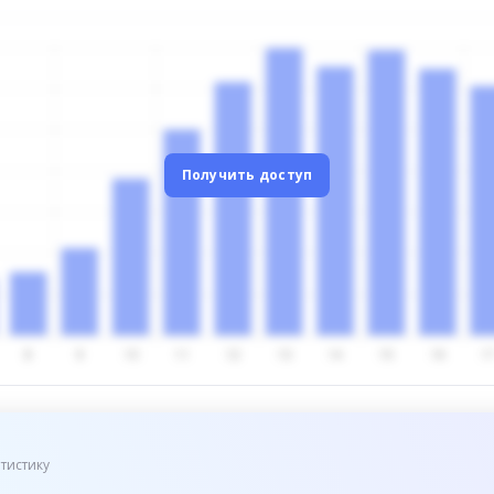
Получить доступ
тистику