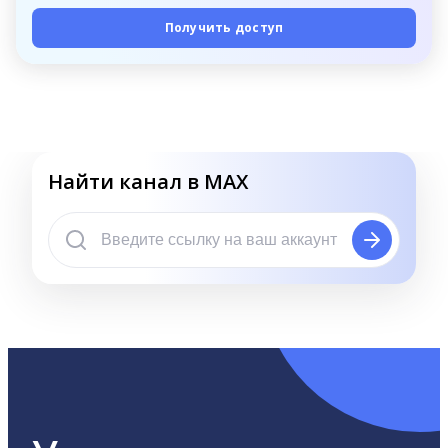
Получить доступ
Найти канал в MAX