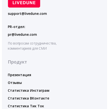
support@livedune.com
PR-отдел:
pr@livedune.com
По вопросам сотрудничества,
комментариев для СМИ
Продукт
Презентация
Отзывы
Статистика Инстаграм
Статистика ВКонтакте
Статистика Тик Ток