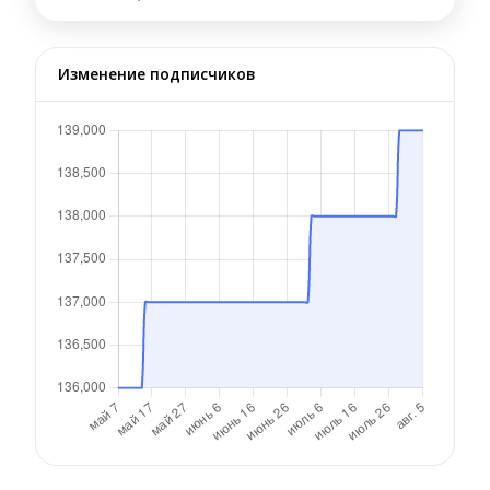
Изменение подписчиков