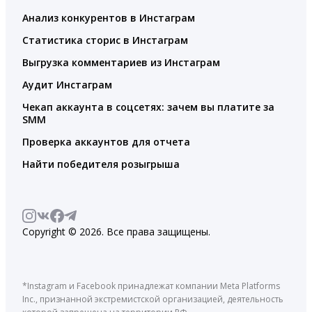
Анализ конкурентов в Инстаграм
Статистика сторис в Инстаграм
Выгрузка комментариев из Инстаграм
Аудит Инстаграм
Чекап аккаунта в соцсетях: зачем вы платите за
SMM
Проверка аккаунтов для отчета
Найти победителя розыгрыша
Copyright © 2026. Все права защищены.
*Instagram и Facebook принадлежат компании Meta Platforms
Inc., признанной экстремистской организацией, деятельность