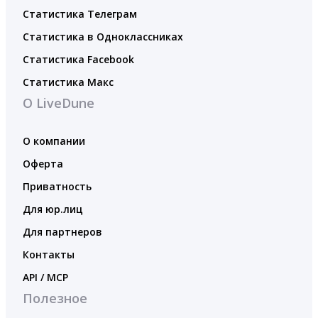
Статистика Телеграм
Статистика в Одноклассниках
Статистика Facebook
Статистика Макс
О LiveDune
О компании
Оферта
Приватность
Для юр.лиц
Для партнеров
Контакты
API / MCP
Полезное