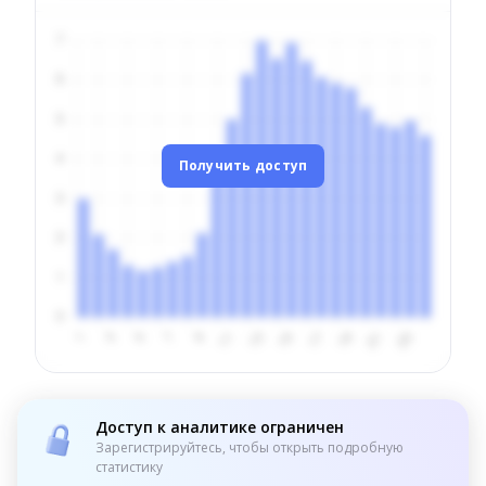
Получить доступ
Доступ к аналитике ограничен
Зарегистрируйтесь, чтобы открыть подробную
статистику