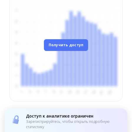
Получить доступ
Доступ к аналитике ограничен
Зарегистрируйтесь, чтобы открыть подробную
статистику