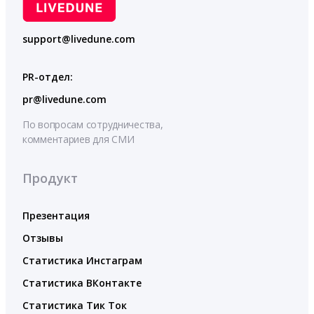
support@livedune.com
PR-отдел:
pr@livedune.com
По вопросам сотрудничества,
комментариев для СМИ
Продукт
Презентация
Отзывы
Статистика Инстаграм
Статистика ВКонтакте
Статистика Тик Ток