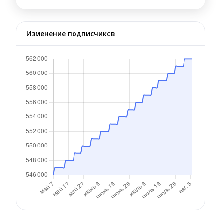
Изменение подписчиков