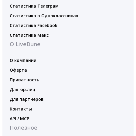
Статистика Телеграм
Статистика в Одноклассниках
Статистика Facebook
Статистика Макс
О LiveDune
О компании
Оферта
Приватность
Для юр.лиц
Для партнеров
Контакты
API / MCP
Полезное