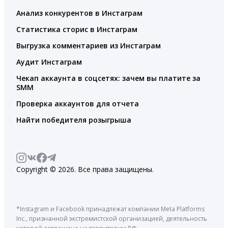
Анализ конкурентов в Инстаграм
Статистика сторис в Инстаграм
Выгрузка комментариев из Инстаграм
Аудит Инстаграм
Чекап аккаунта в соцсетях: зачем вы платите за
SMM
Проверка аккаунтов для отчета
Найти победителя розыгрыша
Copyright © 2026. Все права защищены.
*Instagram и Facebook принадлежат компании Meta Platforms
Inc., признанной экстремистской организацией, деятельность