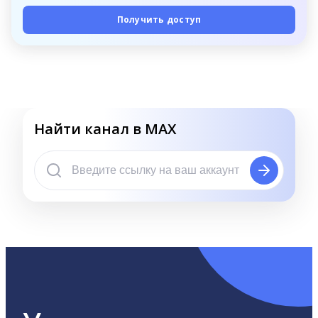
Получить доступ
Найти канал в MAX