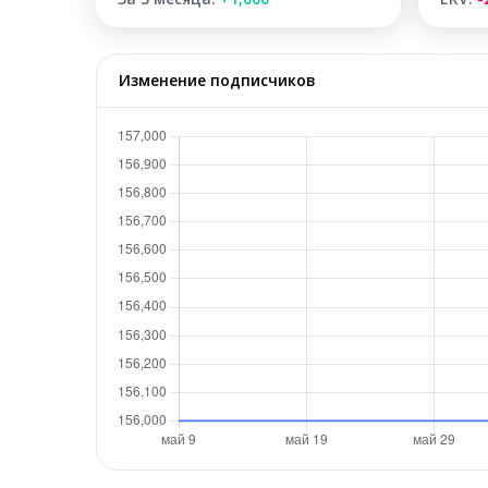
Изменение подписчиков