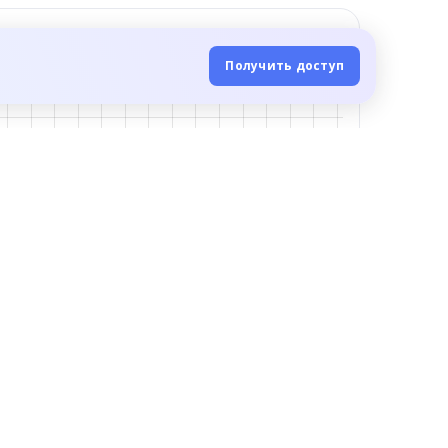
Получить доступ