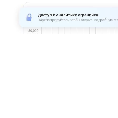
Просмотры
Доступ к аналитике ограничен
Зарегистрируйтесь, чтобы открыть подробную ста
Активность по часам