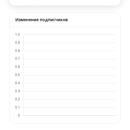
Изменение подписчиков