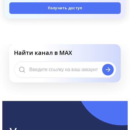
Получить доступ
Найти канал в MAX