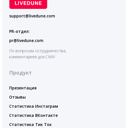
support@livedune.com
PR-отдел:
pr@livedune.com
По вопросам сотрудничества,
комментариев для СМИ
Продукт
Презентация
Отзывы
Статистика Инстаграм
Статистика ВКонтакте
Статистика Тик Ток