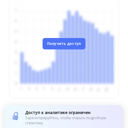
Получить доступ
Доступ к аналитике ограничен
Зарегистрируйтесь, чтобы открыть подробную
статистику