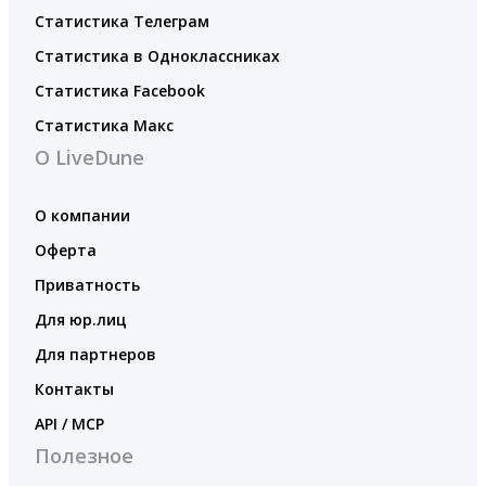
Статистика Телеграм
Статистика в Одноклассниках
Статистика Facebook
Статистика Макс
О LiveDune
О компании
Оферта
Приватность
Для юр.лиц
Для партнеров
Контакты
API / MCP
Полезное