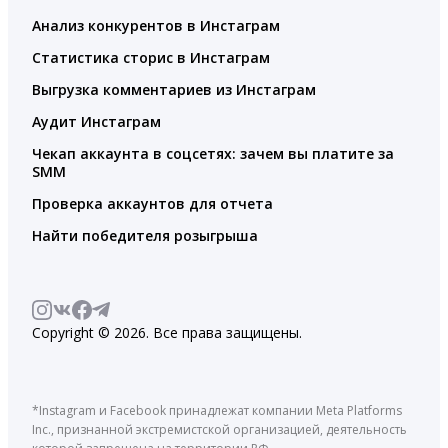
Анализ конкурентов в Инстаграм
Статистика сторис в Инстаграм
Выгрузка комментариев из Инстаграм
Аудит Инстаграм
Чекап аккаунта в соцсетях: зачем вы платите за
SMM
Проверка аккаунтов для отчета
Найти победителя розыгрыша
Copyright © 2026. Все права защищены.
*Instagram и Facebook принадлежат компании Meta Platforms
Inc., признанной экстремистской организацией, деятельность