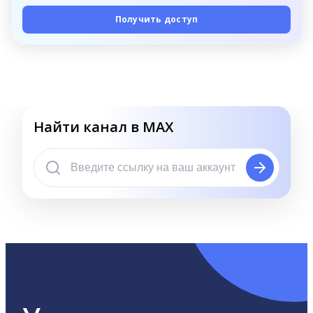
Получить доступ
Найти канал в MAX