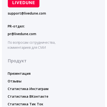
support@livedune.com
PR-отдел:
pr@livedune.com
По вопросам сотрудничества,
комментариев для СМИ
Продукт
Презентация
Отзывы
Статистика Инстаграм
Статистика ВКонтакте
Статистика Тик Ток