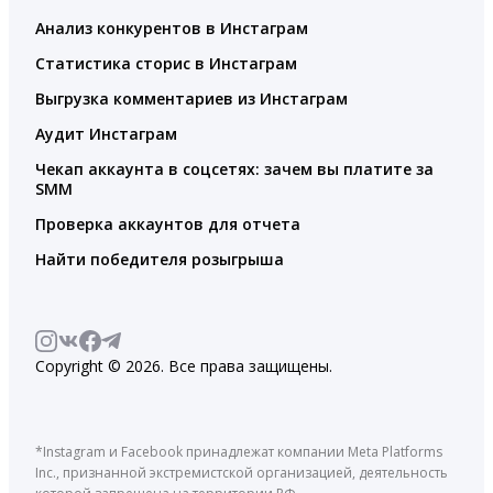
Анализ конкурентов в Инстаграм
Статистика сторис в Инстаграм
Выгрузка комментариев из Инстаграм
Аудит Инстаграм
Чекап аккаунта в соцсетях: зачем вы платите за
SMM
Проверка аккаунтов для отчета
Найти победителя розыгрыша
Copyright © 2026. Все права защищены.
*Instagram и Facebook принадлежат компании Meta Platforms
Inc., признанной экстремистской организацией, деятельность