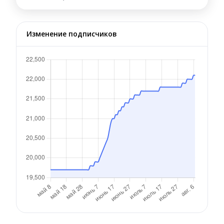
Изменение подписчиков