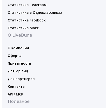
Статистика Телеграм
Статистика в Одноклассниках
Статистика Facebook
Статистика Макс
О LiveDune
О компании
Оферта
Приватность
Для юр.лиц
Для партнеров
Контакты
API / MCP
Полезное