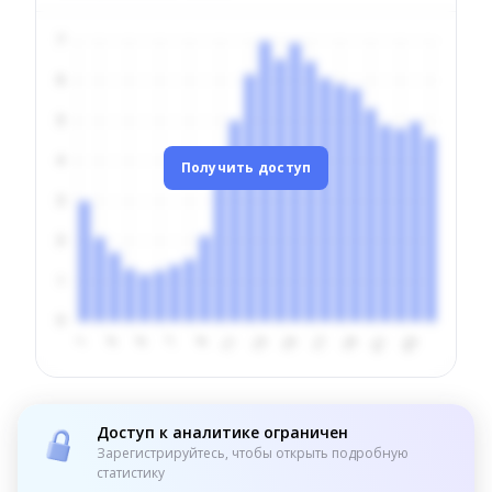
Получить доступ
Доступ к аналитике ограничен
Зарегистрируйтесь, чтобы открыть подробную
статистику