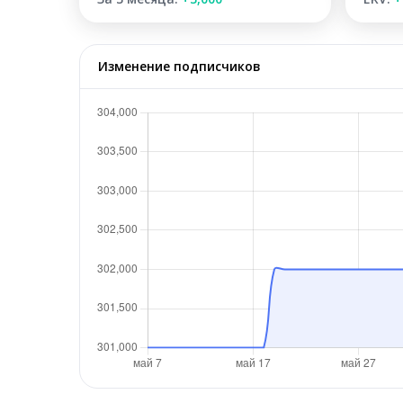
Изменение подписчиков