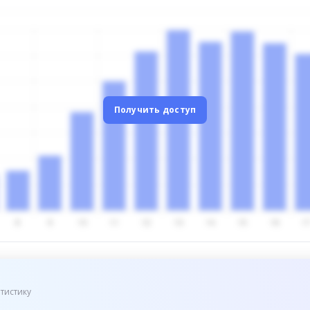
Получить доступ
тистику