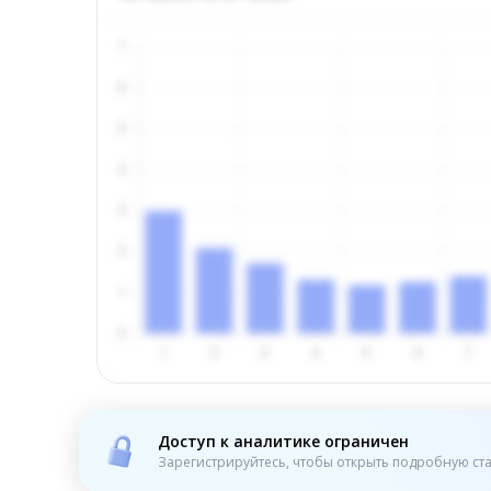
Доступ к аналитике ограничен
Зарегистрируйтесь, чтобы открыть подробную ста