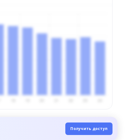
Получить доступ