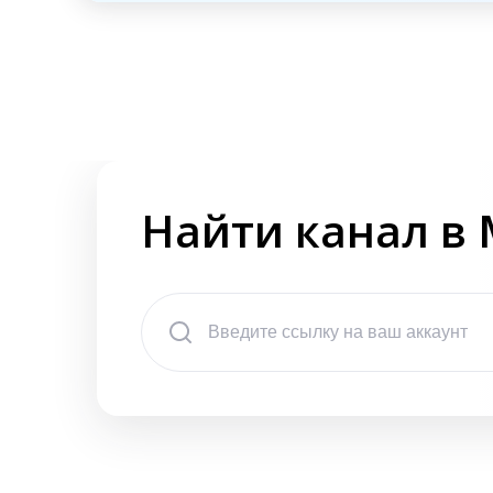
Найти канал в