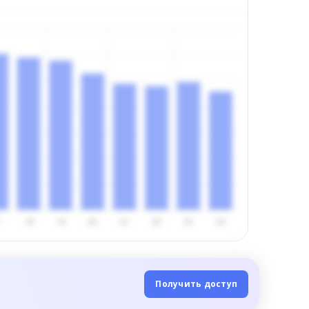
Получить доступ