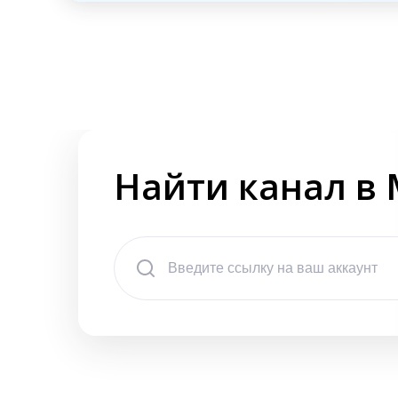
Найти канал в