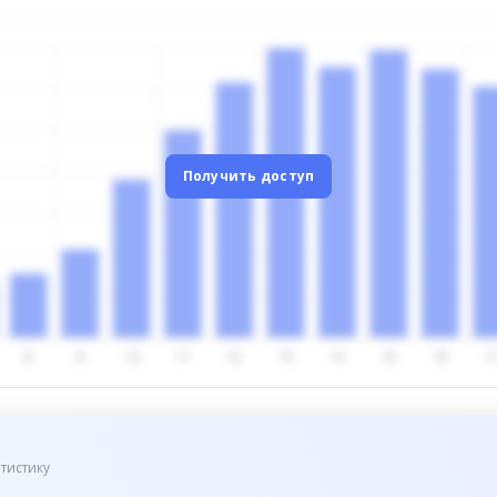
Получить доступ
тистику