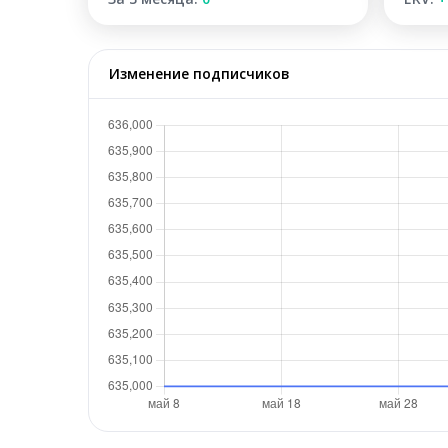
Изменение подписчиков