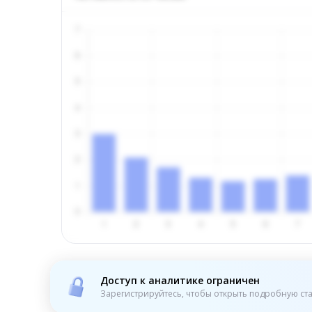
Доступ к аналитике ограничен
Зарегистрируйтесь, чтобы открыть подробную ста