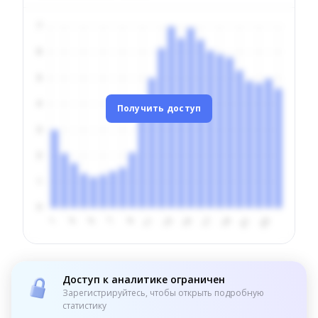
Получить доступ
Доступ к аналитике ограничен
Зарегистрируйтесь, чтобы открыть подробную
статистику