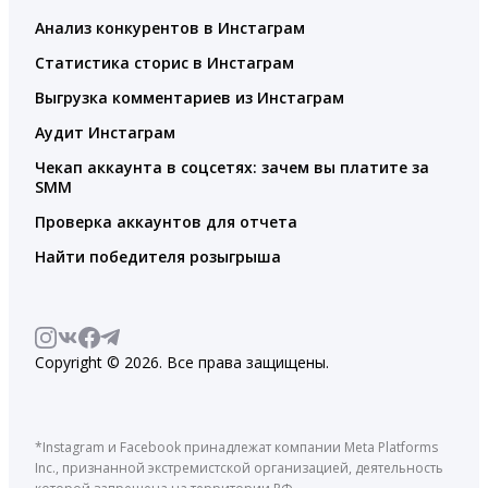
Анализ конкурентов в Инстаграм
Статистика сторис в Инстаграм
Выгрузка комментариев из Инстаграм
Аудит Инстаграм
Чекап аккаунта в соцсетях: зачем вы платите за
SMM
Проверка аккаунтов для отчета
Найти победителя розыгрыша
Copyright © 2026. Все права защищены.
*Instagram и Facebook принадлежат компании Meta Platforms
Inc., признанной экстремистской организацией, деятельность