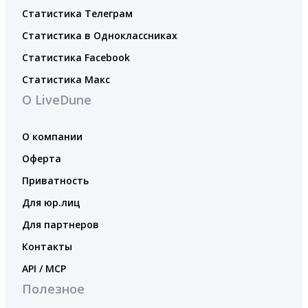
Статистика Телеграм
Статистика в Одноклассниках
Статистика Facebook
Статистика Макс
О LiveDune
О компании
Оферта
Приватность
Для юр.лиц
Для партнеров
Контакты
API / MCP
Полезное