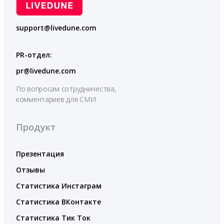
support@livedune.com
PR-отдел:
pr@livedune.com
По вопросам сотрудничества,
комментариев для СМИ
Продукт
Презентация
Отзывы
Статистика Инстаграм
Статистика ВКонтакте
Статистика Тик Ток