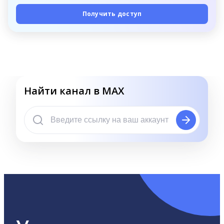
Получить доступ
Найти канал в MAX