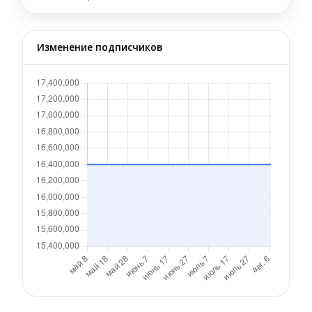
Изменение подписчиков