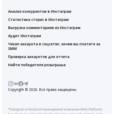
Анализ конкурентов в Инстаграм
Статистика сторис в Инстаграм
Выгрузка комментариев из Инстаграм
Аудит Инстаграм
Чекап аккаунта в соцсетях: зачем вы платите за
SMM
Проверка аккаунтов для отчета
Найти победителя розыгрыша
Copyright © 2026. Все права защищены.
*Instagram и Facebook принадлежат компании Meta Platforms