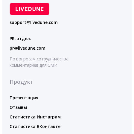
support@livedune.com
PR-отдел:
pr@livedune.com
По вопросам сотрудничества,
комментариев для СМИ
Продукт
Презентация
Отзывы
Статистика Инстаграм
Статистика ВКонтакте