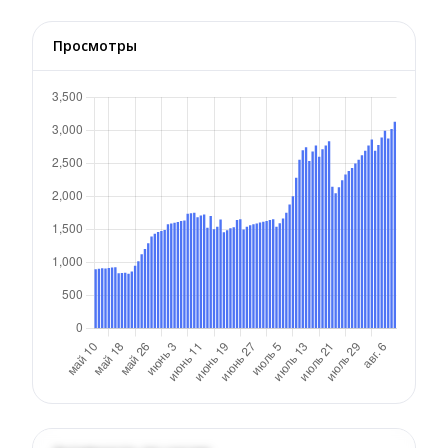
Просмотры