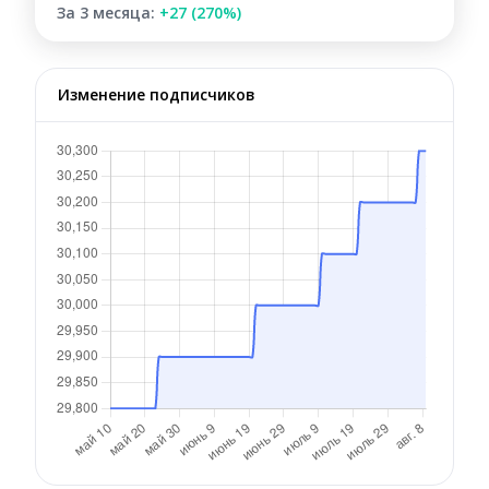
За 3 месяца:
+27 (270%)
Изменение подписчиков