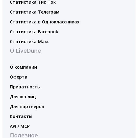
Статистика Тик Ток
Статистика Телеграм
Статистика в Одноклассниках
Статистика Facebook
Статистика Макс
О LiveDune
О компании
Оферта
Приватность
Для юр.лиц
Для партнеров
Контакты
API / MCP
Полезное