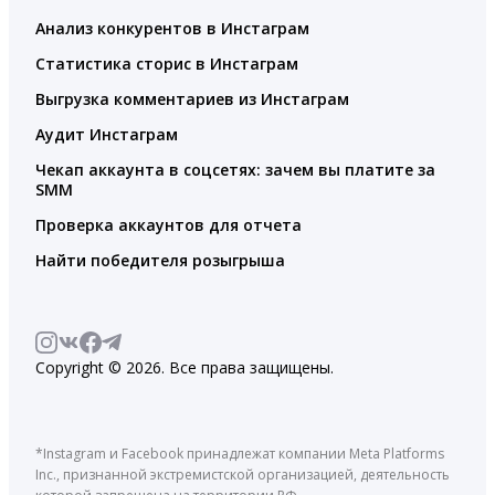
Анализ конкурентов в Инстаграм
Статистика сторис в Инстаграм
Выгрузка комментариев из Инстаграм
Аудит Инстаграм
Чекап аккаунта в соцсетях: зачем вы платите за
SMM
Проверка аккаунтов для отчета
Найти победителя розыгрыша
Copyright © 2026. Все права защищены.
*Instagram и Facebook принадлежат компании Meta Platforms
Inc., признанной экстремистской организацией, деятельность