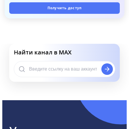
Получить доступ
Найти канал в MAX