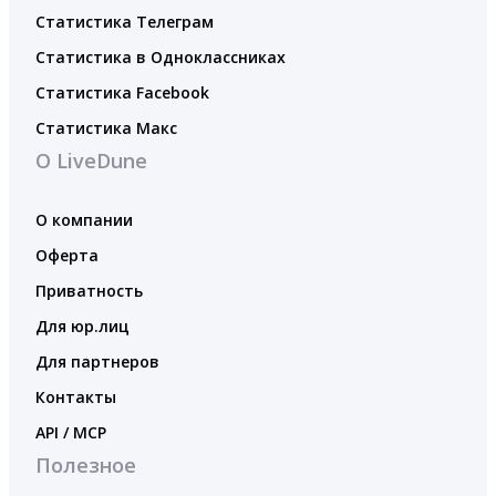
Статистика Телеграм
Статистика в Одноклассниках
Статистика Facebook
Статистика Макс
О LiveDune
О компании
Оферта
Приватность
Для юр.лиц
Для партнеров
Контакты
API / MCP
Полезное