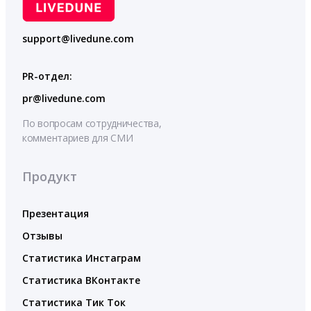
support@livedune.com
PR-отдел:
pr@livedune.com
По вопросам сотрудничества,
комментариев для СМИ
Продукт
Презентация
Отзывы
Статистика Инстаграм
Статистика ВКонтакте
Статистика Тик Ток