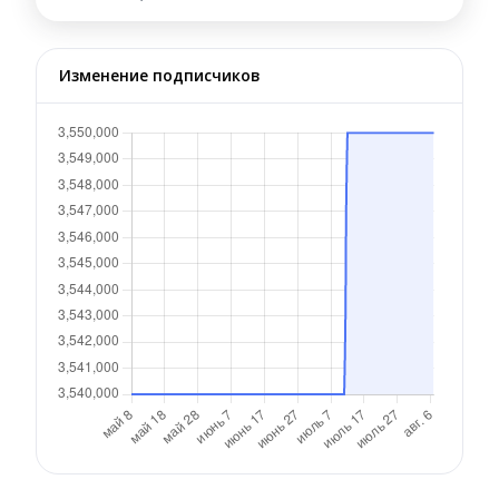
Изменение подписчиков