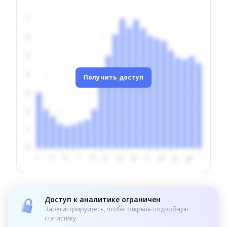
Получить доступ
Доступ к аналитике ограничен
Зарегистрируйтесь, чтобы открыть подробную
статистику