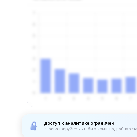
Доступ к аналитике ограничен
Зарегистрируйтесь, чтобы открыть подробную ста