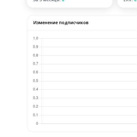
Изменение подписчиков