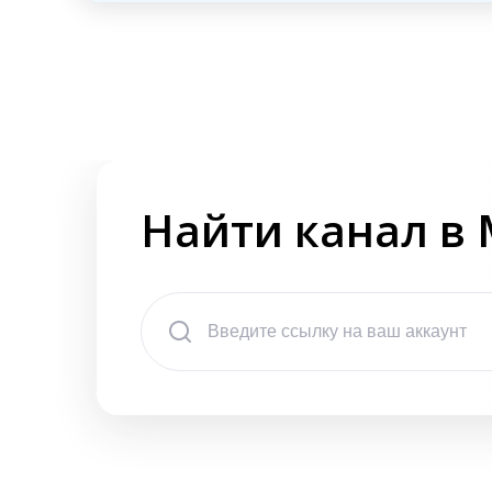
Найти канал в