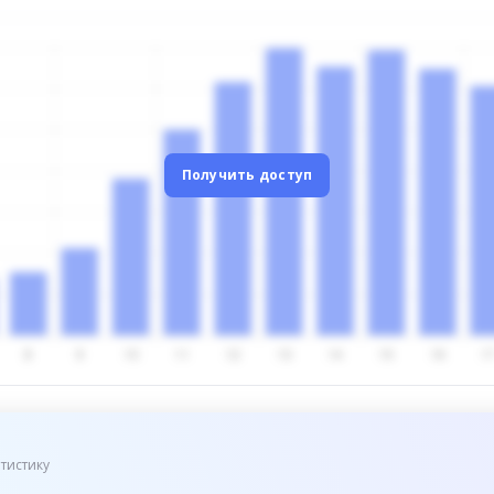
Получить доступ
тистику