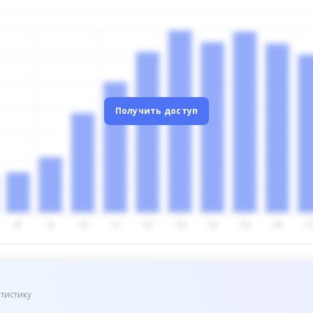
Получить доступ
тистику