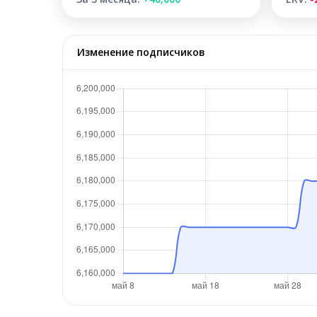
Изменение подписчиков