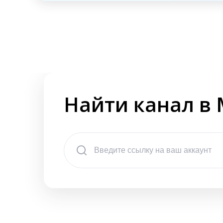
Найти канал в