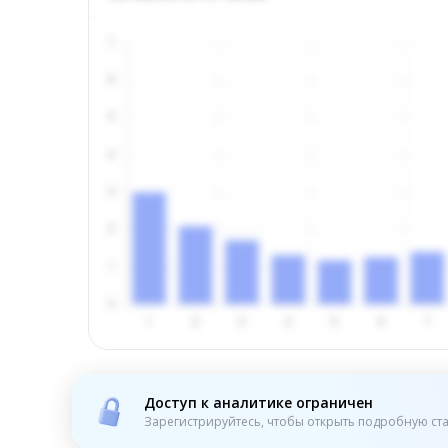
Доступ к аналитике ограничен
Зарегистрируйтесь, чтобы открыть подробную ста