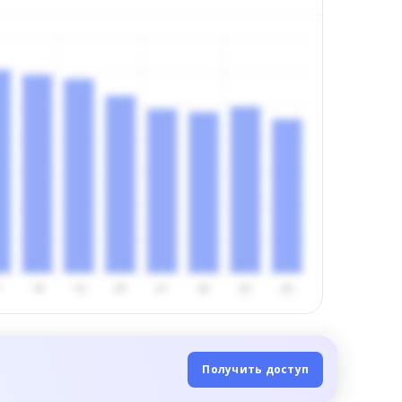
Получить доступ