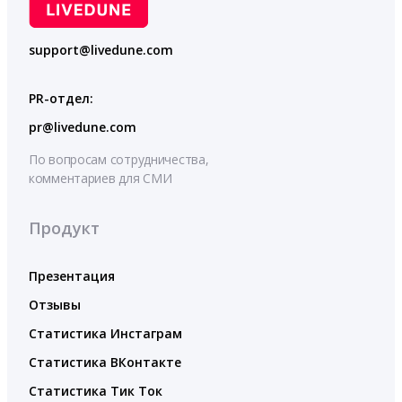
support@livedune.com
PR-отдел:
pr@livedune.com
По вопросам сотрудничества,
комментариев для СМИ
Продукт
Презентация
Отзывы
Статистика Инстаграм
Статистика ВКонтакте
Статистика Тик Ток