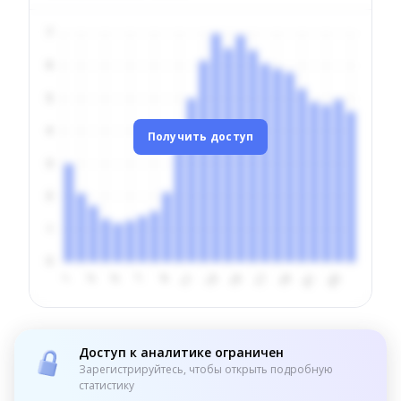
Получить доступ
Доступ к аналитике ограничен
Зарегистрируйтесь, чтобы открыть подробную
статистику