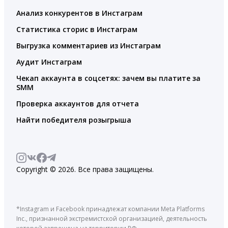
Анализ конкурентов в Инстаграм
Статистика сторис в Инстаграм
Выгрузка комментариев из Инстаграм
Аудит Инстаграм
Чекап аккаунта в соцсетях: зачем вы платите за
SMM
Проверка аккаунтов для отчета
Найти победителя розыгрыша
Copyright © 2026. Все права защищены.
*Instagram и Facebook принадлежат компании Meta Platforms
Inc., признанной экстремистской организацией, деятельность