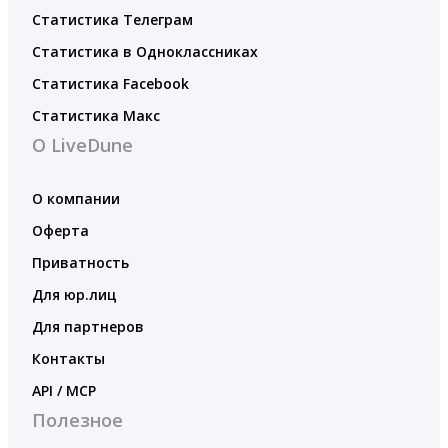
Статистика Телеграм
Статистика в Одноклассниках
Статистика Facebook
Статистика Макс
О LiveDune
О компании
Оферта
Приватность
Для юр.лиц
Для партнеров
Контакты
API / MCP
Полезное