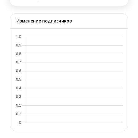
Изменение подписчиков