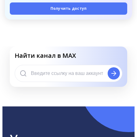
Получить доступ
Найти канал в MAX