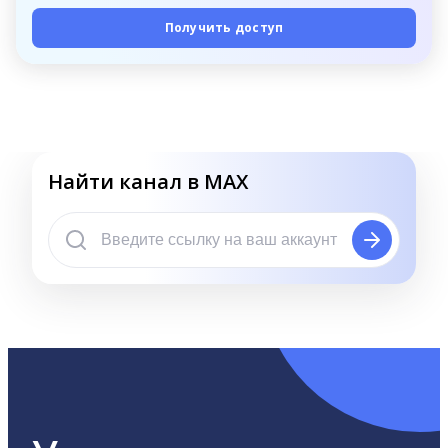
Получить доступ
Найти канал в MAX