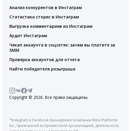
Анализ конкурентов в Инстаграм
Статистика сторис в Инстаграм
Выгрузка комментариев из Инстаграм
Аудит Инстаграм
Чекап аккаунта в соцсетях: зачем вы платите за
SMM
Проверка аккаунтов для отчета
Найти победителя розыгрыша
Copyright © 2026. Все права защищены.
*Instagram и Facebook принадлежат компании Meta Platforms
Inc., признанной экстремистской организацией, деятельность