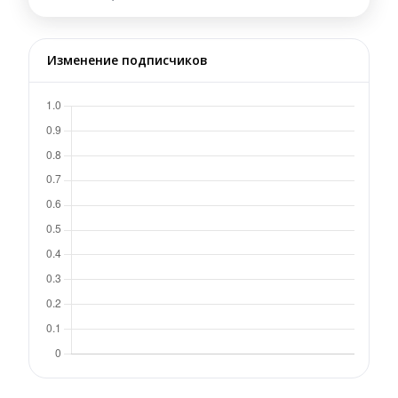
Изменение подписчиков