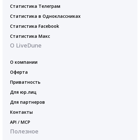
Статистика Телеграм
Статистика в Одноклассниках
Статистика Facebook
Статистика Макс
О LiveDune
О компании
Оферта
Приватность
Для юр.лиц
Для партнеров
Контакты
API / MCP
Полезное