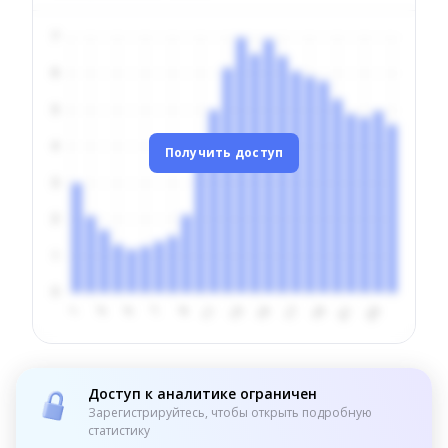
Получить доступ
Доступ к аналитике ограничен
Зарегистрируйтесь, чтобы открыть подробную
статистику