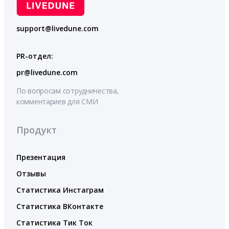
support@livedune.com
PR-отдел:
pr@livedune.com
По вопросам сотрудничества,
комментариев для СМИ
Продукт
Презентация
Отзывы
Статистика Инстаграм
Статистика ВКонтакте
Статистика Тик Ток