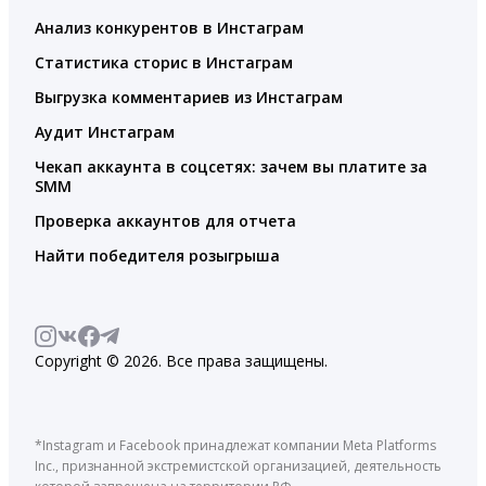
Анализ конкурентов в Инстаграм
Статистика сторис в Инстаграм
Выгрузка комментариев из Инстаграм
Аудит Инстаграм
Чекап аккаунта в соцсетях: зачем вы платите за
SMM
Проверка аккаунтов для отчета
Найти победителя розыгрыша
Copyright © 2026. Все права защищены.
*Instagram и Facebook принадлежат компании Meta Platforms
Inc., признанной экстремистской организацией, деятельность