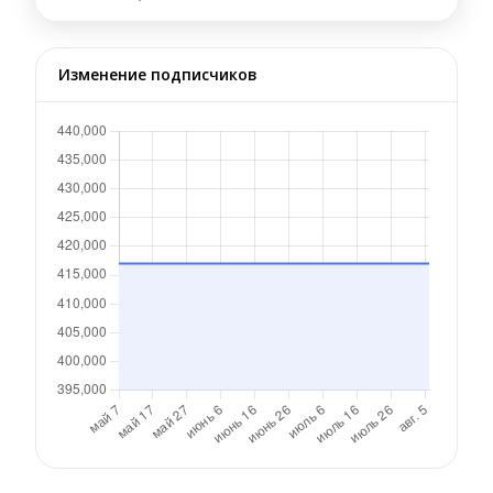
Изменение подписчиков