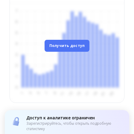
Получить доступ
Доступ к аналитике ограничен
Зарегистрируйтесь, чтобы открыть подробную
статистику