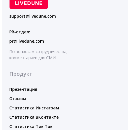
support@livedune.com
PR-отдел:
pr@livedune.com
По вопросам сотрудничества,
комментариев для СМИ
Продукт
Презентация
Отзывы
Статистика Инстаграм
Статистика ВКонтакте
Статистика Тик Ток