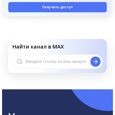
Получить доступ
Найти канал в MAX