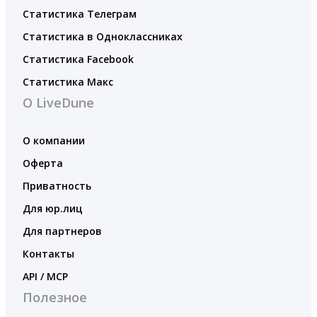
Статистика Телеграм
Статистика в Одноклассниках
Статистика Facebook
Статистика Макс
О LiveDune
О компании
Оферта
Приватность
Для юр.лиц
Для партнеров
Контакты
API / MCP
Полезное