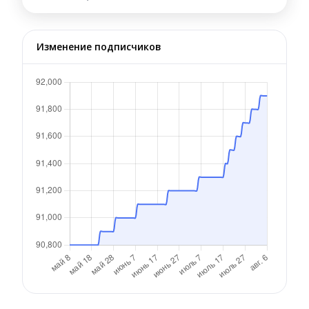
Изменение подписчиков