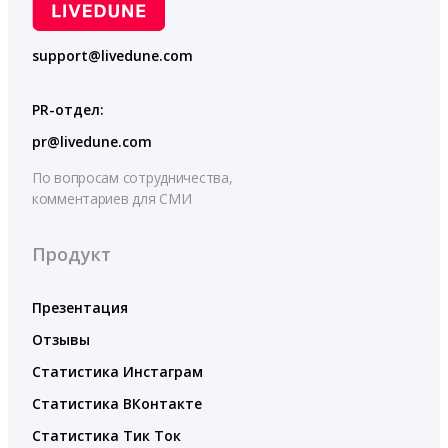
support@livedune.com
PR-отдел:
pr@livedune.com
По вопросам сотрудничества,
комментариев для СМИ
Продукт
Презентация
Отзывы
Статистика Инстаграм
Статистика ВКонтакте
Статистика Тик Ток