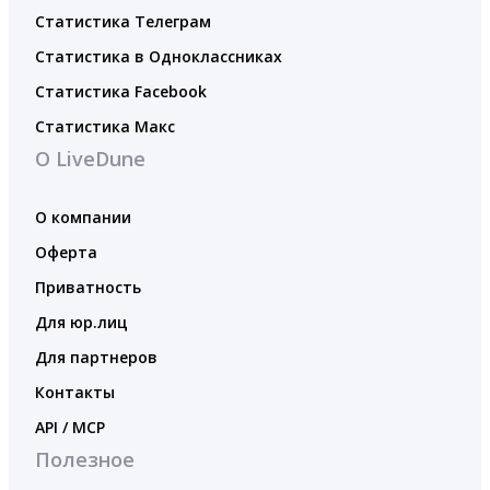
Статистика Телеграм
Статистика в Одноклассниках
Статистика Facebook
Статистика Макс
О LiveDune
О компании
Оферта
Приватность
Для юр.лиц
Для партнеров
Контакты
API / MCP
Полезное