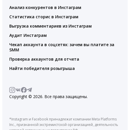
Анализ конкурентов в Инстаграм
Статистика сторис в Инстаграм
Выгрузка комментариев из Инстаграм
Аудит Инстаграм
Чекап аккаунта в соцсетях: зачем вы платите за
SMM
Проверка аккаунтов для отчета
Найти победителя розыгрыша
Copyright © 2026. Все права защищены.
*Instagram и Facebook принадлежат компании Meta Platforms
Inc., признанной экстремистской организацией, деятельность