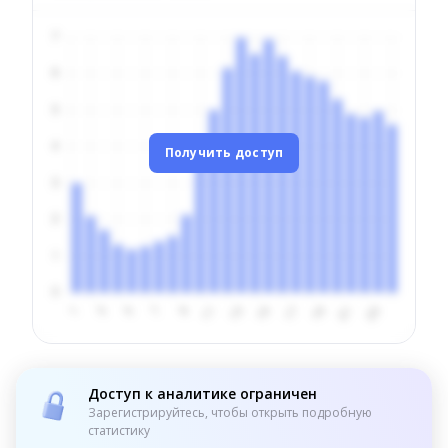
Получить доступ
Доступ к аналитике ограничен
Зарегистрируйтесь, чтобы открыть подробную
статистику