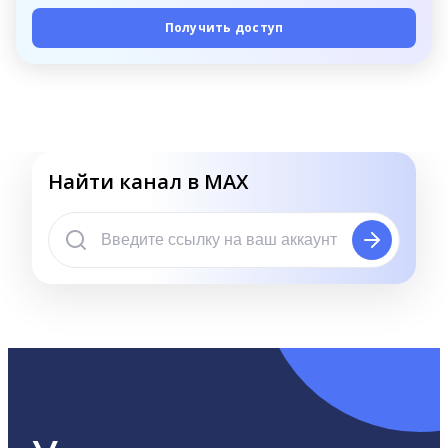
Получить доступ
Найти канал в MAX