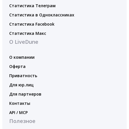
Статистика Телеграм
Статистика в Одноклассниках
Статистика Facebook
Статистика Макс
О LiveDune
О компании
Оферта
Приватность
Для юр.лиц
Для партнеров
Контакты
API / MCP
Полезное