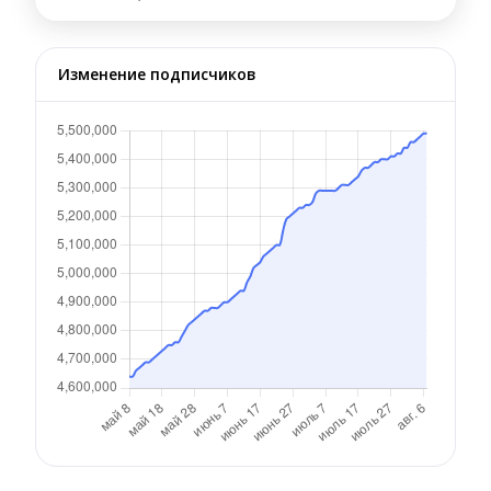
Изменение подписчиков