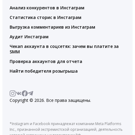
Анализ конкурентов в Инстаграм
Статистика сторис в Инстаграм
Выгрузка комментариев из Инстаграм
Аудит Инстаграм
Чекап аккаунта в соцсетях: зачем вы платите за
SMM
Проверка аккаунтов для отчета
Найти победителя розыгрыша
Copyright © 2026. Все права защищены.
*Instagram и Facebook принадлежат компании Meta Platforms
Inc., признанной экстремистской организацией, деятельность