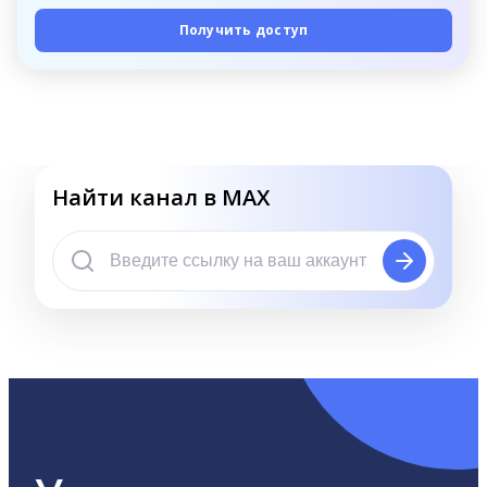
Получить доступ
Найти канал в MAX