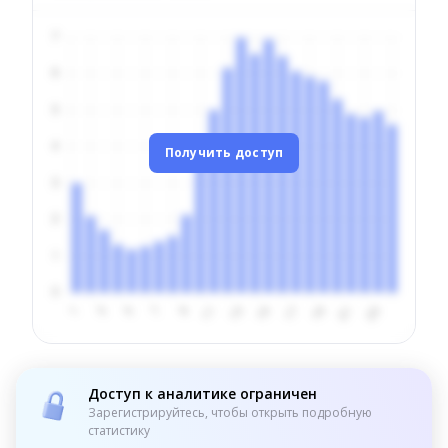
Получить доступ
Доступ к аналитике ограничен
Зарегистрируйтесь, чтобы открыть подробную
статистику