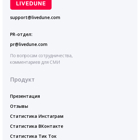
support@livedune.com
PR-отдел:
pr@livedune.com
По вопросам сотрудничества,
комментариев для СМИ
Продукт
Презентация
Отзывы
Статистика Инстаграм
Статистика ВКонтакте
Статистика Тик Ток